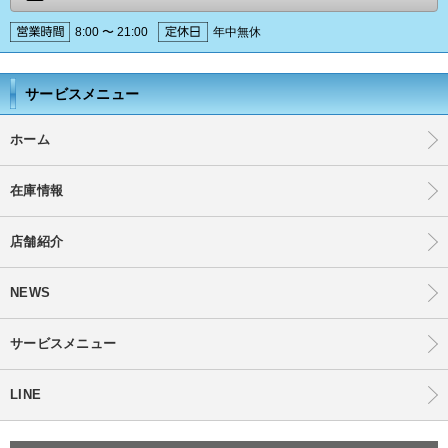
8:00 〜 21:00
年中無休
サービスメニュー
ホーム
在庫情報
店舗紹介
NEWS
サービスメニュー
LINE