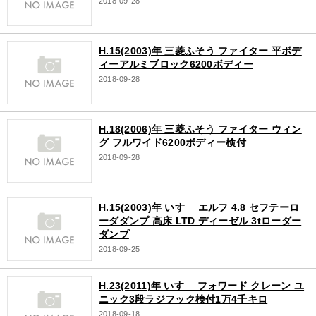
2018-09-28
H.15(2003)年 三菱ふそう ファイター 平ボデ
ィーアルミブロック6200ボディー
2018-09-28
H.18(2006)年 三菱ふそう ファイター ウィン
グ フルワイド6200ボディー検付
2018-09-28
H.15(2003)年 いすゞ エルフ 4.8 セフテーロ
ーダダンプ 高床 LTD ディーゼル 3tローダー
ダンプ
2018-09-25
H.23(2011)年 いすゞ フォワード クレーン ユ
ニック3段ラジフック検付1万4千キロ
2018-09-18