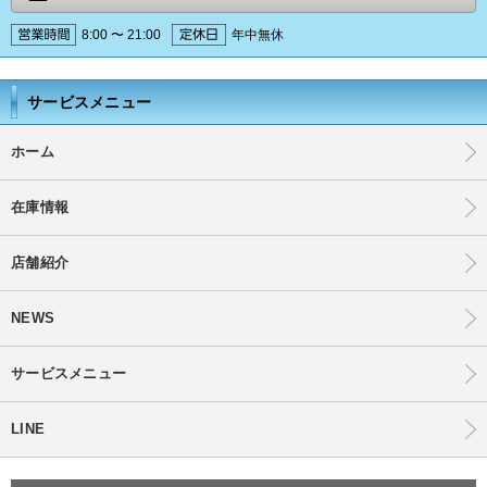
8:00 〜 21:00
年中無休
サービスメニュー
ホーム
在庫情報
店舗紹介
NEWS
サービスメニュー
LINE