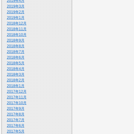
2019年4月
2019年3月
2019年2月
2019年1月
2018年12月
2018年11月
2018年10月
2018年9月
2018年8月
2018年7月
2018年6月
2018年5月
2018年4月
2018年3月
2018年2月
2018年1月
2017年12月
2017年11月
2017年10月
2017年9月
2017年8月
2017年7月
2017年6月
2017年5月