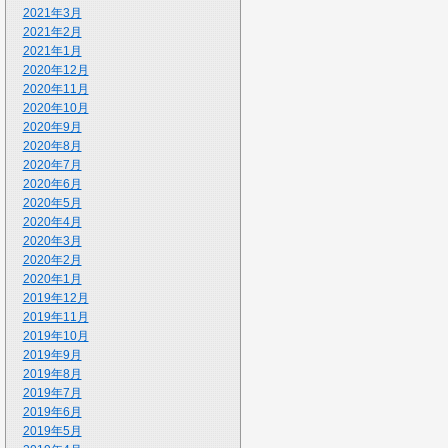
2021年3月
2021年2月
2021年1月
2020年12月
2020年11月
2020年10月
2020年9月
2020年8月
2020年7月
2020年6月
2020年5月
2020年4月
2020年3月
2020年2月
2020年1月
2019年12月
2019年11月
2019年10月
2019年9月
2019年8月
2019年7月
2019年6月
2019年5月