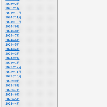
2025年2月
2025年1月
2024年12月
2024年11月
2024年10月
2024年9月
2024年8月
2024年7月
2024年6月
2024年5月
2024年4月
2024年3月
2024年2月
2024年1月
2023年12月
2023年11月
2023年10月
2023年9月
2023年8月
2023年7月
2023年6月
2023年5月
2023年4月