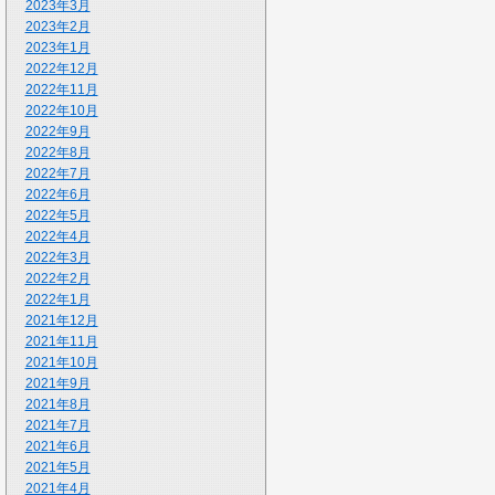
2023年3月
2023年2月
2023年1月
2022年12月
2022年11月
2022年10月
2022年9月
2022年8月
2022年7月
2022年6月
2022年5月
2022年4月
2022年3月
2022年2月
2022年1月
2021年12月
2021年11月
2021年10月
2021年9月
2021年8月
2021年7月
2021年6月
2021年5月
2021年4月