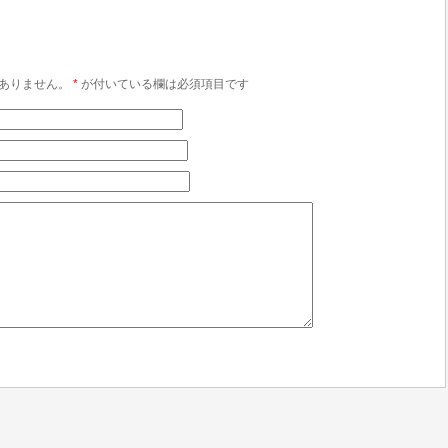
ありません。
*
が付いている欄は必須項目です