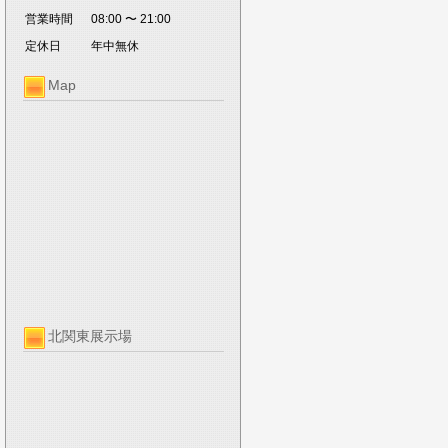
営業時間
08:00 〜 21:00
定休日
年中無休
Map
北関東展示場