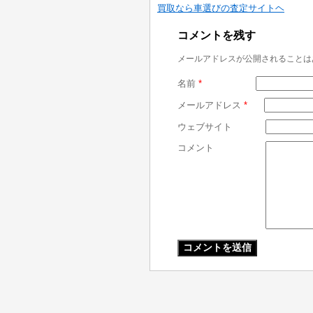
買取なら車選びの査定サイトヘ
コメントを残す
メールアドレスが公開されることは
名前
*
メールアドレス
*
ウェブサイト
コメント