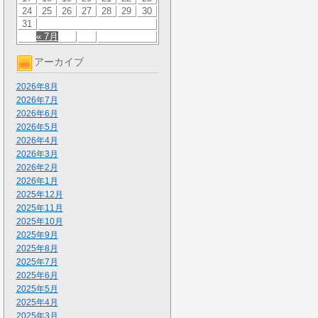
24
25
26
27
28
29
30
31
« 7月
アーカイブ
2026年8月
2026年7月
2026年6月
2026年5月
2026年4月
2026年3月
2026年2月
2026年1月
2025年12月
2025年11月
2025年10月
2025年9月
2025年8月
2025年7月
2025年6月
2025年5月
2025年4月
2025年3月