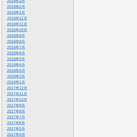
2019年3月
2019年2月
2019年1月
2018年12月
2018年11月
2018年10月
2018年9月
2018年8月
2018年7月
2018年6月
2018年5月
2018年4月
2018年3月
2018年2月
2018年1月
2017年12月
2017年11月
2017年10月
2017年9月
2017年8月
2017年7月
2017年6月
2017年5月
2017年4月