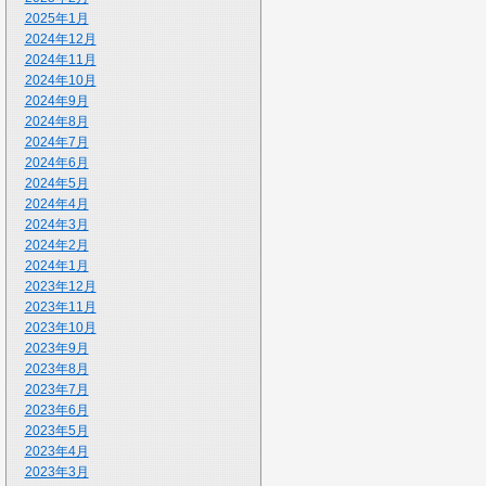
2025年1月
2024年12月
2024年11月
2024年10月
2024年9月
2024年8月
2024年7月
2024年6月
2024年5月
2024年4月
2024年3月
2024年2月
2024年1月
2023年12月
2023年11月
2023年10月
2023年9月
2023年8月
2023年7月
2023年6月
2023年5月
2023年4月
2023年3月