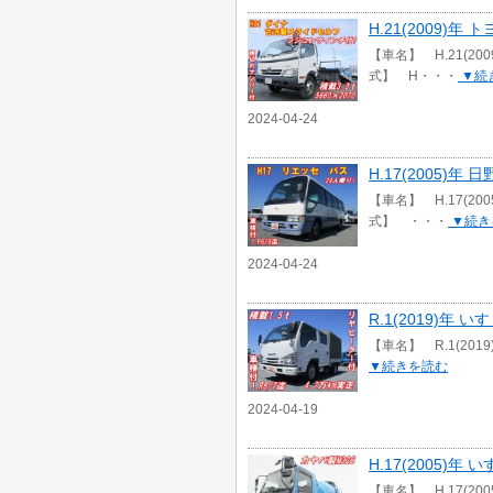
H.21(2009
【車名】 H.21(2
式】 H・・・
▼続
2024-04-24
H.17(2005)
【車名】 H.17(2
式】 ・・・
▼続き
2024-04-24
R.1(2019)年
【車名】 R.1(201
▼続きを読む
2024-04-19
H.17(2005)
【車名】 H.17(2