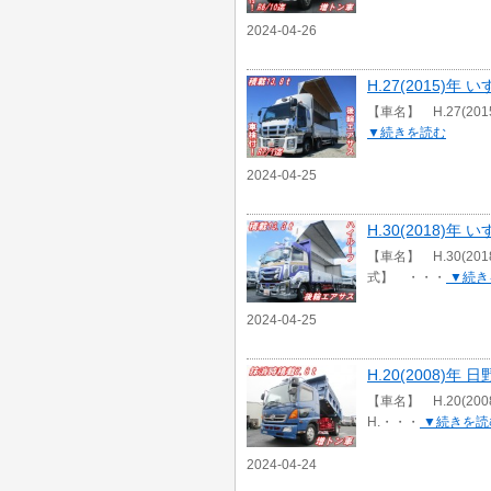
2024-04-26
H.27(2015)年
【車名】 H.27(20
▼続きを読む
2024-04-25
H.30(2018)
【車名】 H.30(20
式】 ・・・
▼続き
2024-04-25
H.20(2008)
【車名】 H.20(2
H.・・・
▼続きを読
2024-04-24