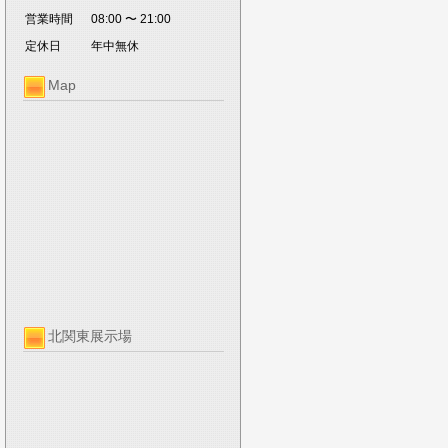
営業時間
08:00 〜 21:00
定休日
年中無休
Map
北関東展示場