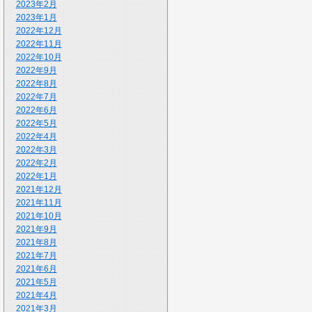
2023年2月
2023年1月
2022年12月
2022年11月
2022年10月
2022年9月
2022年8月
2022年7月
2022年6月
2022年5月
2022年4月
2022年3月
2022年2月
2022年1月
2021年12月
2021年11月
2021年10月
2021年9月
2021年8月
2021年7月
2021年6月
2021年5月
2021年4月
2021年3月