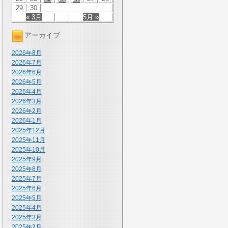
29
30
« 3月
5月 »
アーカイブ
2026年8月
2026年7月
2026年6月
2026年5月
2026年4月
2026年3月
2026年2月
2026年1月
2025年12月
2025年11月
2025年10月
2025年9月
2025年8月
2025年7月
2025年6月
2025年5月
2025年4月
2025年3月
2025年2月