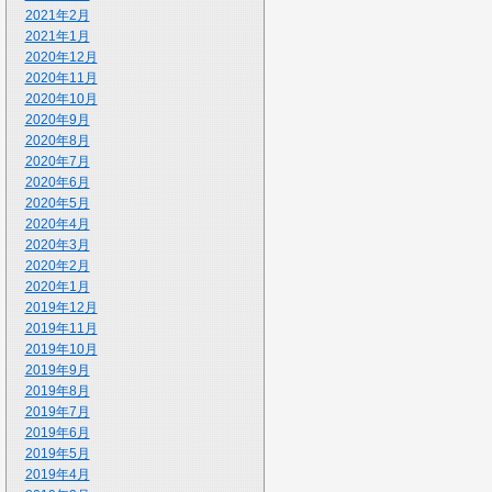
2021年2月
2021年1月
2020年12月
2020年11月
2020年10月
2020年9月
2020年8月
2020年7月
2020年6月
2020年5月
2020年4月
2020年3月
2020年2月
2020年1月
2019年12月
2019年11月
2019年10月
2019年9月
2019年8月
2019年7月
2019年6月
2019年5月
2019年4月