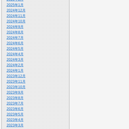
2025年1月
2024年12月
2024年11月
2024年10月
2024年9月
2024年8月
2024年7月
2024年6月
2024年5月
2024年4月
2024年3月
2024年2月
2024年1月
2023年12月
2023年11月
2023年10月
2023年9月
2023年8月
2023年7月
2023年6月
2023年5月
2023年4月
2023年3月