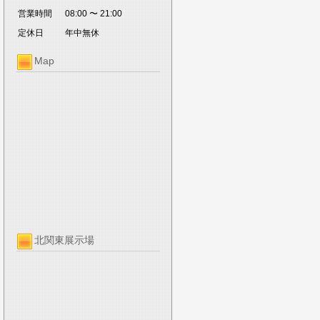
営業時間
08:00 〜 21:00
定休日
年中無休
Map
北関東展示場