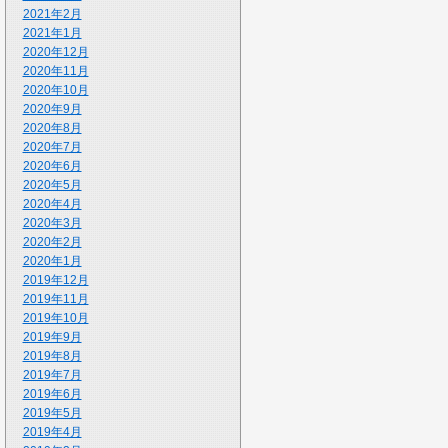
2021年2月
2021年1月
2020年12月
2020年11月
2020年10月
2020年9月
2020年8月
2020年7月
2020年6月
2020年5月
2020年4月
2020年3月
2020年2月
2020年1月
2019年12月
2019年11月
2019年10月
2019年9月
2019年8月
2019年7月
2019年6月
2019年5月
2019年4月