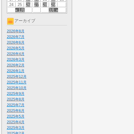
24
25
26
27
28
29
« 1月
3月 »
アーカイブ
2026年8月
2026年7月
2026年6月
2026年5月
2026年4月
2026年3月
2026年2月
2026年1月
2025年12月
2025年11月
2025年10月
2025年9月
2025年8月
2025年7月
2025年6月
2025年5月
2025年4月
2025年3月
2025年2月