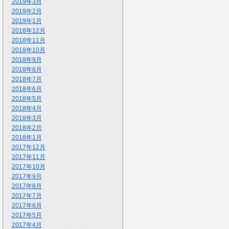
2019年3月
2019年2月
2019年1月
2018年12月
2018年11月
2018年10月
2018年9月
2018年8月
2018年7月
2018年6月
2018年5月
2018年4月
2018年3月
2018年2月
2018年1月
2017年12月
2017年11月
2017年10月
2017年9月
2017年8月
2017年7月
2017年6月
2017年5月
2017年4月