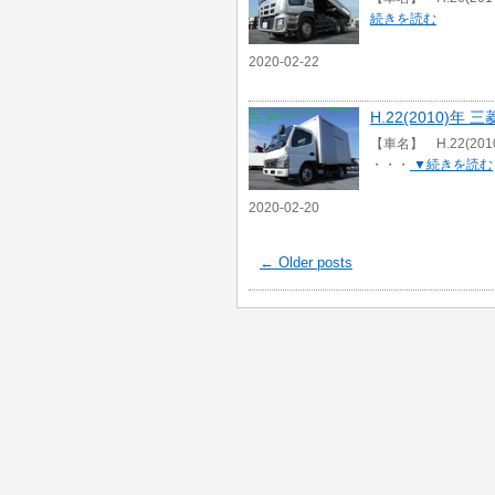
続きを読む
2020-02-22
H.22(2010)
【車名】 H.22(2
・・・
▼続きを読む
2020-02-20
←
Older posts