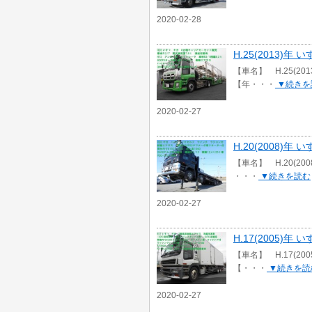
2020-02-28
H.25(2013)
【車名】 H.25(2
【年・・・
▼続きを
2020-02-27
H.20(2008)
【車名】 H.20(2
・・・
▼続きを読む
2020-02-27
H.17(2005)
【車名】 H.17(2
【・・・
▼続きを読
2020-02-27