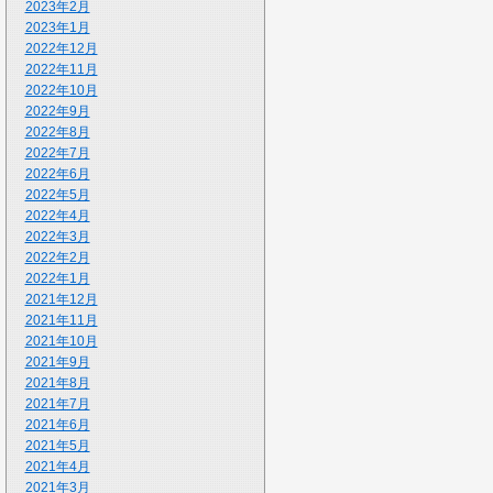
2023年2月
2023年1月
2022年12月
2022年11月
2022年10月
2022年9月
2022年8月
2022年7月
2022年6月
2022年5月
2022年4月
2022年3月
2022年2月
2022年1月
2021年12月
2021年11月
2021年10月
2021年9月
2021年8月
2021年7月
2021年6月
2021年5月
2021年4月
2021年3月