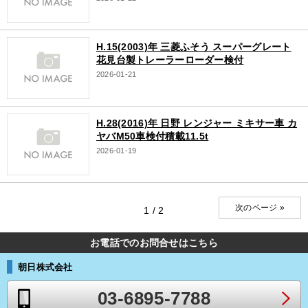
H.15(2003)年 三菱ふそう スーパーグレート
花見台製トレーラーローダー検付
2026-01-21
H.28(2016)年 日野 レンジャー ミキサー車 カ
ヤバM50車検付積載11.5t
2026-01-19
次のページ »
1 / 2
お電話でのお問合せはこちら
朝日株式会社
03-6895-7788