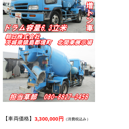
【車両価格】
3,300,000円
（消費税込み）