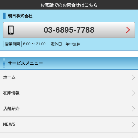
お電話でのお問合せはこちら
朝日株式会社
03-6895-7788
8:00 〜 21:00
年中無休
サービスメニュー
ホーム
在庫情報
店舗紹介
NEWS