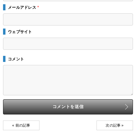
メールアドレス
*
ウェブサイト
コメント
« 前の記事
次の記事 »