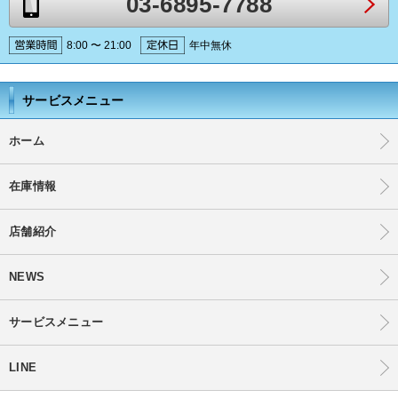
03-6895-7788
8:00 〜 21:00
年中無休
サービスメニュー
ホーム
在庫情報
店舗紹介
NEWS
サービスメニュー
LINE