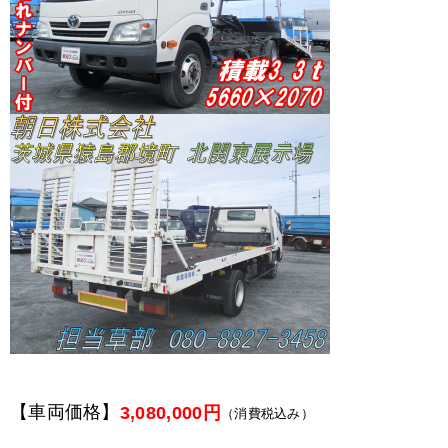
【車両価格】
3,080,000円
（消費税込み）