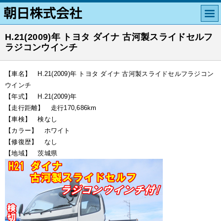
H.21(2009)年 トヨタ ダイナ 古河製スライドセルフ
ラジコンウインチ
【車名】 H.21(2009)年 トヨタ ダイナ 古河製スライドセルフラジコン
ウインチ
【年式】 H.21(2009)年
【走行距離】 走行170,686km
【車検】 検なし
【カラー】 ホワイト
【修復歴】 なし
【地域】 茨城県