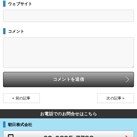
ウェブサイト
コメント
« 前の記事
次の記事 »
お電話でのお問合せはこちら
朝日株式会社