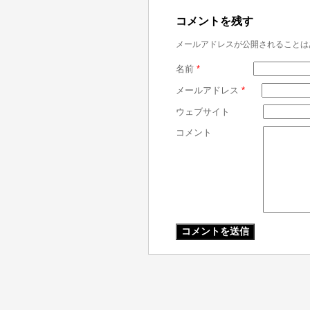
コメントを残す
メールアドレスが公開されることは
名前
*
メールアドレス
*
ウェブサイト
コメント