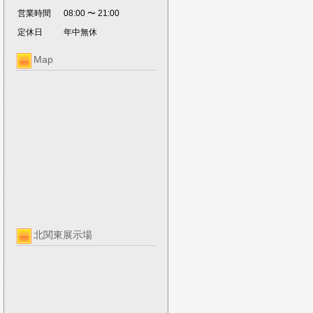
営業時間
08:00 〜 21:00
定休日
年中無休
Map
北関東展示場