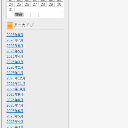
24
25
26
27
28
29
30
31
« 7月
アーカイブ
2026年8月
2026年7月
2026年6月
2026年5月
2026年4月
2026年3月
2026年2月
2026年1月
2025年12月
2025年11月
2025年10月
2025年9月
2025年8月
2025年7月
2025年6月
2025年5月
2025年4月
2025年3月