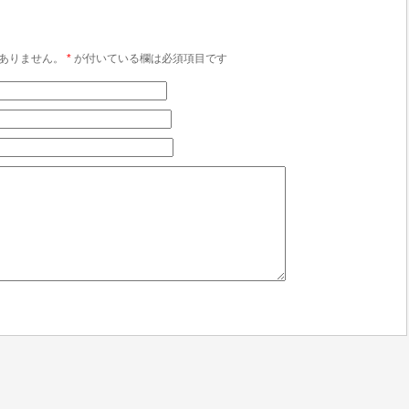
ありません。
*
が付いている欄は必須項目です