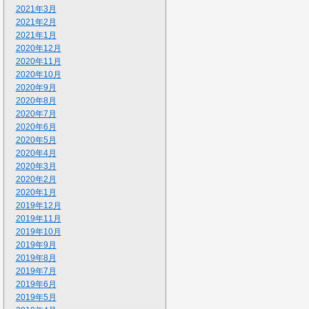
2021年3月
2021年2月
2021年1月
2020年12月
2020年11月
2020年10月
2020年9月
2020年8月
2020年7月
2020年6月
2020年5月
2020年4月
2020年3月
2020年2月
2020年1月
2019年12月
2019年11月
2019年10月
2019年9月
2019年8月
2019年7月
2019年6月
2019年5月