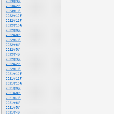
2023年3月
2023年2月
2023年1月
2022年12月
2022年11月
2022年10月
2022年9月
2022年8月
2022年7月
2022年6月
2022年5月
2022年4月
2022年3月
2022年2月
2022年1月
2021年12月
2021年11月
2021年10月
2021年9月
2021年8月
2021年7月
2021年6月
2021年5月
2021年4月