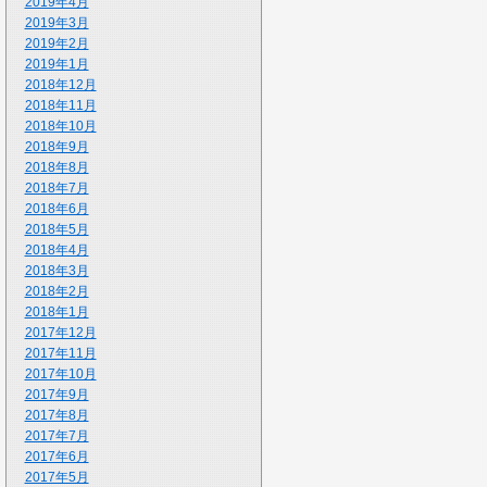
2019年4月
2019年3月
2019年2月
2019年1月
2018年12月
2018年11月
2018年10月
2018年9月
2018年8月
2018年7月
2018年6月
2018年5月
2018年4月
2018年3月
2018年2月
2018年1月
2017年12月
2017年11月
2017年10月
2017年9月
2017年8月
2017年7月
2017年6月
2017年5月