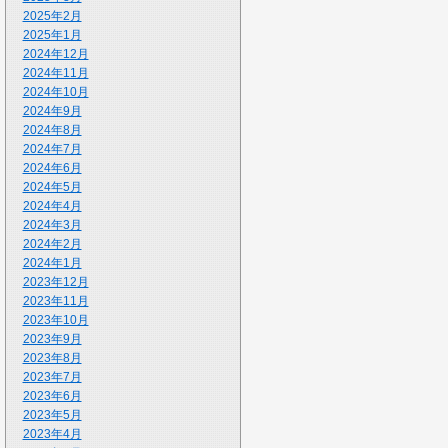
2025年2月
2025年1月
2024年12月
2024年11月
2024年10月
2024年9月
2024年8月
2024年7月
2024年6月
2024年5月
2024年4月
2024年3月
2024年2月
2024年1月
2023年12月
2023年11月
2023年10月
2023年9月
2023年8月
2023年7月
2023年6月
2023年5月
2023年4月