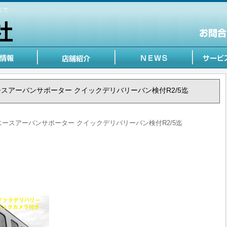
まで
トヨエースアーバンサポーター クイックデリバリーバン検付R2/5迄
 トヨエースアーバンサポーター クイックデリバリーバン検付R2/5迄