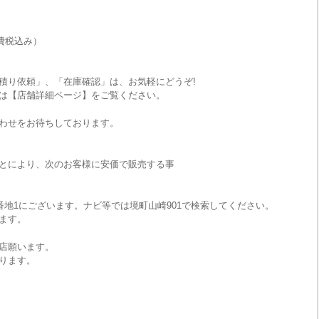
費税込み）
積り依頼」、「在庫確認」は、お気軽にどうぞ!
は【店舗詳細ページ】をご覧ください。
わせをお待ちしております。
とにより、次のお客様に安価で販売する事
番地1にございます。ナビ等では境町山崎901で検索してください。
ます。
店願います。
ります。