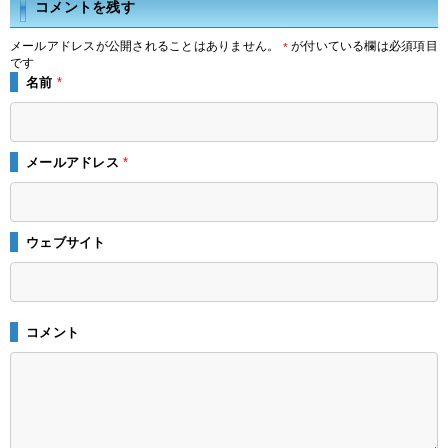
コメントを残す
メールアドレスが公開されることはありません。
が付いている欄は必須項目
*
です
名前
*
メールアドレス
*
ウェブサイト
コメント