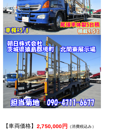
【車両価格】
2,750,000円
（消費税込み）