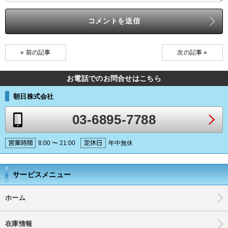
« 前の記事
次の記事 »
お電話でのお問合せはこちら
朝日株式会社
03-6895-7788
8:00 〜 21:00
年中無休
サービスメニュー
ホーム
在庫情報