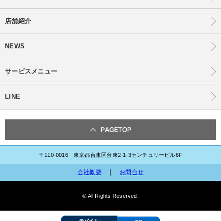
店舗紹介
NEWS
サービスメニュー
LINE
〒110-0016 東京都台東区台東2-1-3センチュリービル6F
会社概要
お問合せ
© All Rights Reserved.
モバイル