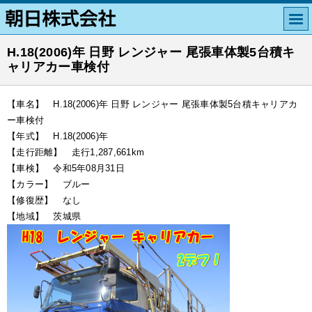
H.18(2006)年 日野 レンジャー 尾張車体製5台積キ
ャリアカー車検付
【車名】 H.18(2006)年 日野 レンジャー 尾張車体製5台積キャリアカ
ー車検付
【年式】 H.18(2006)年
【走行距離】 走行1,287,661km
【車検】 令和5年08月31日
【カラー】 ブルー
【修復歴】 なし
【地域】 茨城県