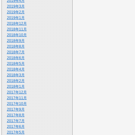
2019年4月
2019年3月
2019年2月
2019年1月
2018年12月
2018年11月
2018年10月
2018年9月
2018年8月
2018年7月
2018年6月
2018年5月
2018年4月
2018年3月
2018年2月
2018年1月
2017年12月
2017年11月
2017年10月
2017年9月
2017年8月
2017年7月
2017年6月
2017年5月