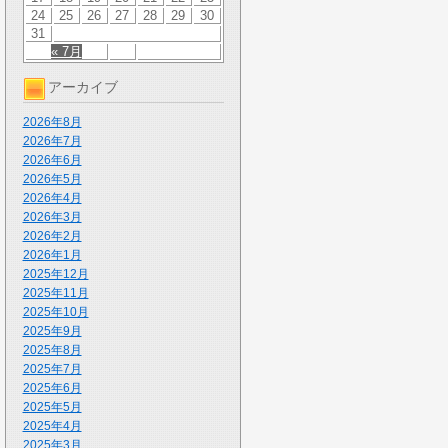
24
25
26
27
28
29
30
31
« 7月
アーカイブ
2026年8月
2026年7月
2026年6月
2026年5月
2026年4月
2026年3月
2026年2月
2026年1月
2025年12月
2025年11月
2025年10月
2025年9月
2025年8月
2025年7月
2025年6月
2025年5月
2025年4月
2025年3月