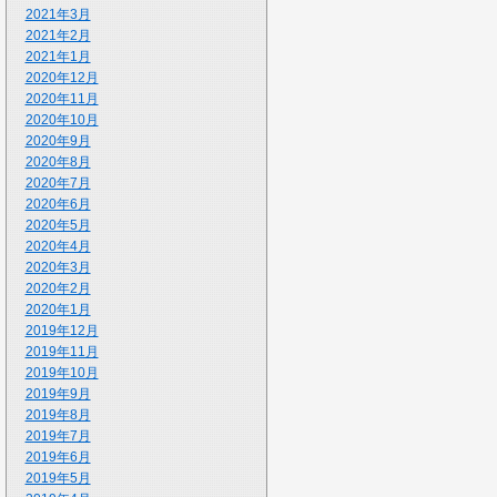
2021年3月
2021年2月
2021年1月
2020年12月
2020年11月
2020年10月
2020年9月
2020年8月
2020年7月
2020年6月
2020年5月
2020年4月
2020年3月
2020年2月
2020年1月
2019年12月
2019年11月
2019年10月
2019年9月
2019年8月
2019年7月
2019年6月
2019年5月