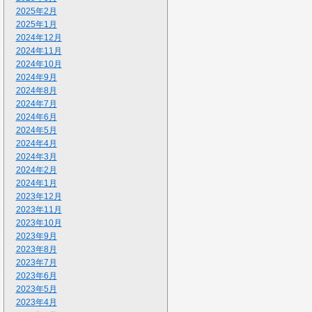
2025年2月
2025年1月
2024年12月
2024年11月
2024年10月
2024年9月
2024年8月
2024年7月
2024年6月
2024年5月
2024年4月
2024年3月
2024年2月
2024年1月
2023年12月
2023年11月
2023年10月
2023年9月
2023年8月
2023年7月
2023年6月
2023年5月
2023年4月