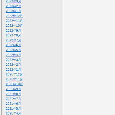
2023年3月
2023年2月
2023年1月
2022年12月
2022年11月
2022年10月
2022年9月
2022年8月
2022年7月
2022年6月
2022年5月
2022年4月
2022年3月
2022年2月
2022年1月
2021年12月
2021年11月
2021年10月
2021年9月
2021年8月
2021年7月
2021年6月
2021年5月
2021年4月