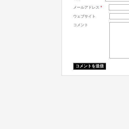
メールアドレス
*
ウェブサイト
コメント