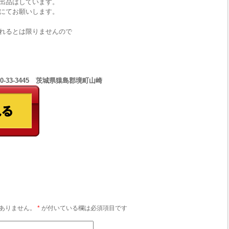
出品はしています。
にてお願いします。
れるとは限りませんので
0-33-3445 茨城県猿島郡境町山崎
ありません。
*
が付いている欄は必須項目です