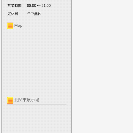
営業時間
08:00 〜 21:00
定休日
年中無休
Map
北関東展示場