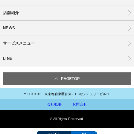
店舗紹介
NEWS
サービスメニュー
LINE
〒110-0016 東京都台東区台東2-1-3センチュリービル6F
会社概要
お問合せ
© All Rights Reserved.
モバイル