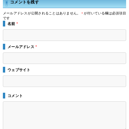
コメントを残す
メールアドレスが公開されることはありません。
が付いている欄は必須項目
*
です
名前
*
メールアドレス
*
ウェブサイト
コメント