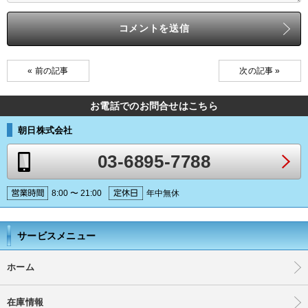
« 前の記事
次の記事 »
お電話でのお問合せはこちら
朝日株式会社
03-6895-7788
8:00 〜 21:00
年中無休
サービスメニュー
ホーム
在庫情報