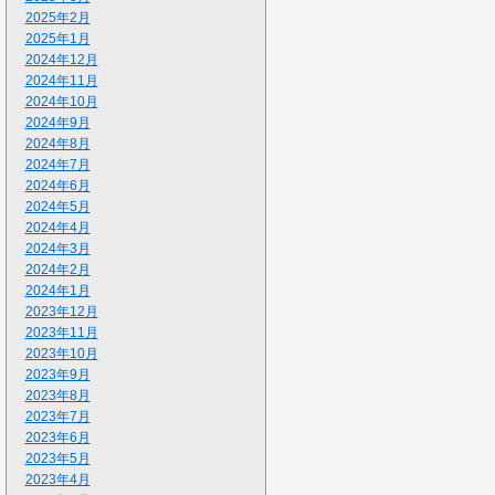
2025年2月
2025年1月
2024年12月
2024年11月
2024年10月
2024年9月
2024年8月
2024年7月
2024年6月
2024年5月
2024年4月
2024年3月
2024年2月
2024年1月
2023年12月
2023年11月
2023年10月
2023年9月
2023年8月
2023年7月
2023年6月
2023年5月
2023年4月