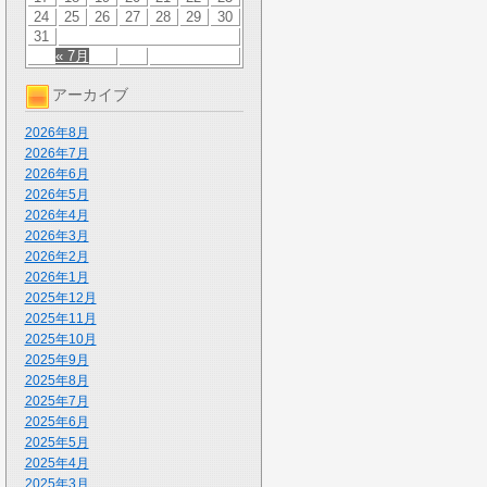
24
25
26
27
28
29
30
31
« 7月
アーカイブ
2026年8月
2026年7月
2026年6月
2026年5月
2026年4月
2026年3月
2026年2月
2026年1月
2025年12月
2025年11月
2025年10月
2025年9月
2025年8月
2025年7月
2025年6月
2025年5月
2025年4月
2025年3月