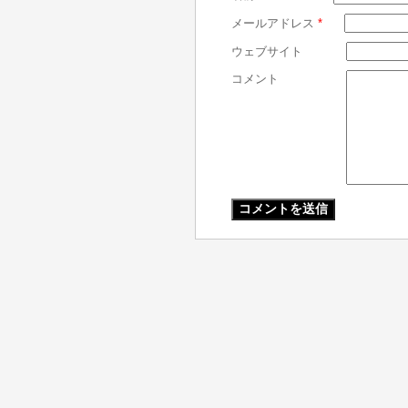
メールアドレス
*
ウェブサイト
コメント