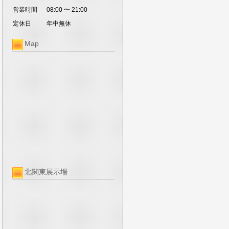
営業時間
08:00 〜 21:00
定休日
年中無休
Map
北関東展示場