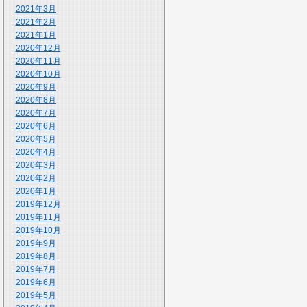
2021年3月
2021年2月
2021年1月
2020年12月
2020年11月
2020年10月
2020年9月
2020年8月
2020年7月
2020年6月
2020年5月
2020年4月
2020年3月
2020年2月
2020年1月
2019年12月
2019年11月
2019年10月
2019年9月
2019年8月
2019年7月
2019年6月
2019年5月