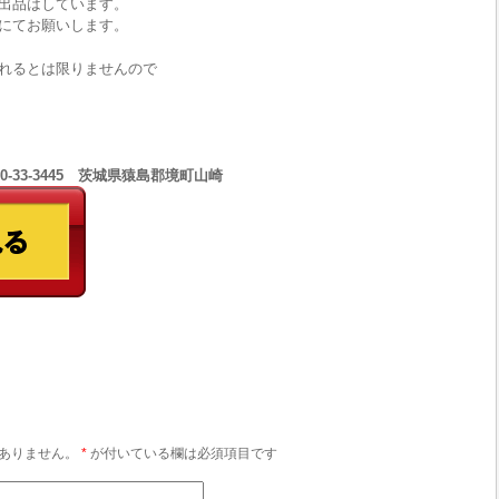
出品はしています。
にてお願いします。
れるとは限りませんので
0-33-3445 茨城県猿島郡境町山崎
ありません。
*
が付いている欄は必須項目です