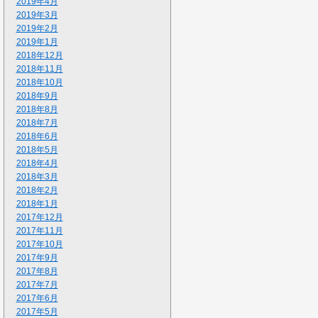
2019年4月
2019年3月
2019年2月
2019年1月
2018年12月
2018年11月
2018年10月
2018年9月
2018年8月
2018年7月
2018年6月
2018年5月
2018年4月
2018年3月
2018年2月
2018年1月
2017年12月
2017年11月
2017年10月
2017年9月
2017年8月
2017年7月
2017年6月
2017年5月