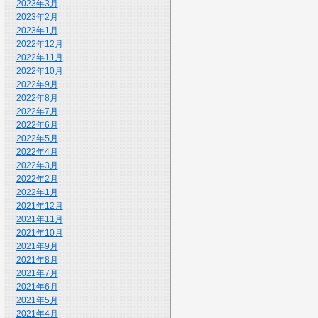
2023年3月
2023年2月
2023年1月
2022年12月
2022年11月
2022年10月
2022年9月
2022年8月
2022年7月
2022年6月
2022年5月
2022年4月
2022年3月
2022年2月
2022年1月
2021年12月
2021年11月
2021年10月
2021年9月
2021年8月
2021年7月
2021年6月
2021年5月
2021年4月