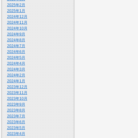
2025年2月
2025年1月
2024年12月
2024年11月
2024年10月
2024年9月
2024年8月
2024年7月
2024年6月
2024年5月
2024年4月
2024年3月
2024年2月
2024年1月
2023年12月
2023年11月
2023年10月
2023年9月
2023年8月
2023年7月
2023年6月
2023年5月
2023年4月