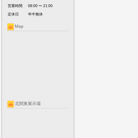
営業時間
08:00 〜 21:00
定休日
年中無休
Map
北関東展示場