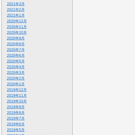
2021年3月
2021年2月
2021年1月
2020年12月
2020年11月
2020年10月
2020年9月
2020年8月
2020年7月
2020年6月
2020年5月
2020年4月
2020年3月
2020年2月
2020年1月
2019年12月
2019年11月
2019年10月
2019年9月
2019年8月
2019年7月
2019年6月
2019年5月