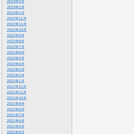
2023年3月
2023年2月
2023年1月
2022年12月
2022年11月
2022年10月
2022年9月
2022年8月
2022年7月
2022年6月
2022年5月
2022年4月
2022年3月
2022年2月
2022年1月
2021年12月
2021年11月
2021年10月
2021年9月
2021年8月
2021年7月
2021年6月
2021年5月
2021年4月