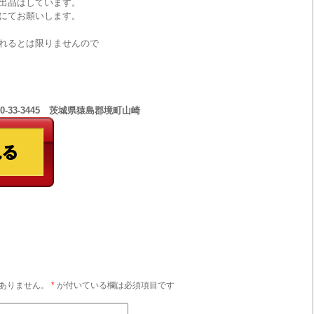
出品はしています。
にてお願いします。
れるとは限りませんので
0-33-3445 茨城県猿島郡境町山崎
ありません。
*
が付いている欄は必須項目です