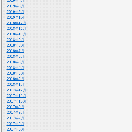
2019年4月
2019年3月
2019年2月
2019年1月
2018年12月
2018年11月
2018年10月
2018年9月
2018年8月
2018年7月
2018年6月
2018年5月
2018年4月
2018年3月
2018年2月
2018年1月
2017年12月
2017年11月
2017年10月
2017年9月
2017年8月
2017年7月
2017年6月
2017年5月