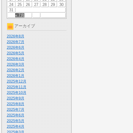
24
25
26
27
28
29
30
31
« 7月
アーカイブ
2026年8月
2026年7月
2026年6月
2026年5月
2026年4月
2026年3月
2026年2月
2026年1月
2025年12月
2025年11月
2025年10月
2025年9月
2025年8月
2025年7月
2025年6月
2025年5月
2025年4月
2025年3月