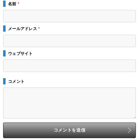
名前
*
メールアドレス
*
ウェブサイト
コメント