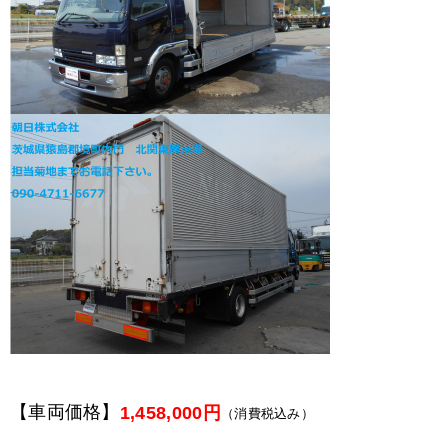
【車両価格】
1,458,000円
（消費税込み）