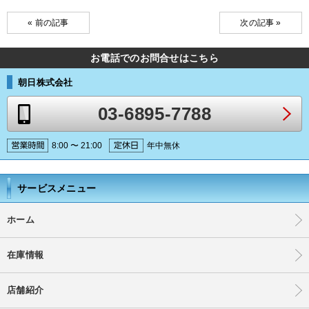
« 前の記事
次の記事 »
お電話でのお問合せはこちら
朝日株式会社
03-6895-7788
8:00 〜 21:00
年中無休
サービスメニュー
ホーム
在庫情報
店舗紹介