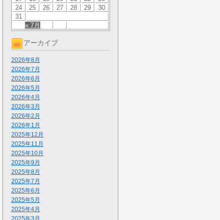
24
25
26
27
28
29
30
31
« 7月
アーカイブ
2026年8月
2026年7月
2026年6月
2026年5月
2026年4月
2026年3月
2026年2月
2026年1月
2025年12月
2025年11月
2025年10月
2025年9月
2025年8月
2025年7月
2025年6月
2025年5月
2025年4月
2025年3月