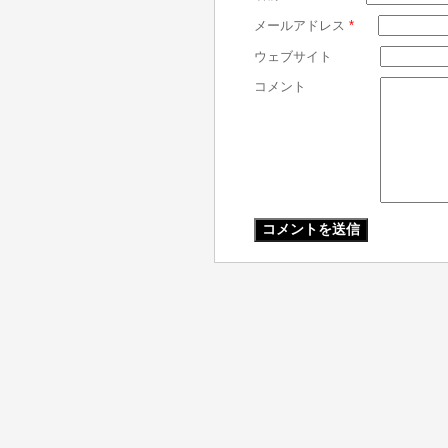
メールアドレス
*
ウェブサイト
コメント