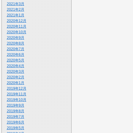
2021年3月
2021年2月
2021年1月
2020年12月
2020年11月
2020年10月
2020年9月
2020年8月
2020年7月
2020年6月
2020年5月
2020年4月
2020年3月
2020年2月
2020年1月
2019年12月
2019年11月
2019年10月
2019年9月
2019年8月
2019年7月
2019年6月
2019年5月