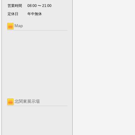
営業時間
08:00 〜 21:00
定休日
年中無休
Map
北関東展示場