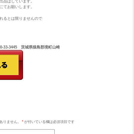
出品はしています。
にてお願いします。
れるとは限りませんので
0-33-3445 茨城県猿島郡境町山崎
ありません。
*
が付いている欄は必須項目です