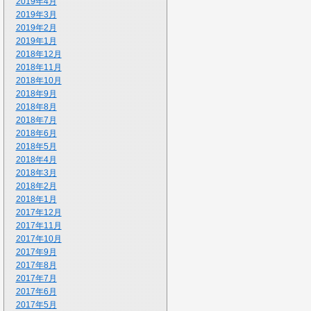
2019年4月
2019年3月
2019年2月
2019年1月
2018年12月
2018年11月
2018年10月
2018年9月
2018年8月
2018年7月
2018年6月
2018年5月
2018年4月
2018年3月
2018年2月
2018年1月
2017年12月
2017年11月
2017年10月
2017年9月
2017年8月
2017年7月
2017年6月
2017年5月