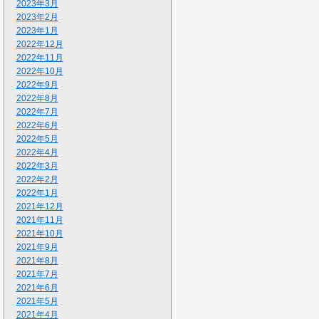
2023年3月
2023年2月
2023年1月
2022年12月
2022年11月
2022年10月
2022年9月
2022年8月
2022年7月
2022年6月
2022年5月
2022年4月
2022年3月
2022年2月
2022年1月
2021年12月
2021年11月
2021年10月
2021年9月
2021年8月
2021年7月
2021年6月
2021年5月
2021年4月