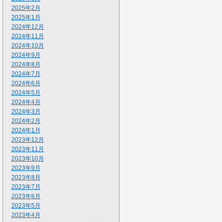
2025年2月
2025年1月
2024年12月
2024年11月
2024年10月
2024年9月
2024年8月
2024年7月
2024年6月
2024年5月
2024年4月
2024年3月
2024年2月
2024年1月
2023年12月
2023年11月
2023年10月
2023年9月
2023年8月
2023年7月
2023年6月
2023年5月
2023年4月