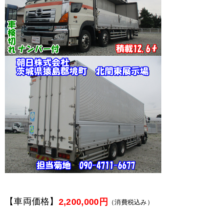
【車両価格】
2,200,000円
（消費税込み）