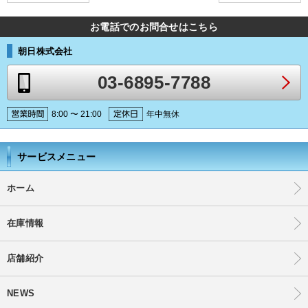
お電話でのお問合せはこちら
朝日株式会社
03-6895-7788
8:00 〜 21:00
年中無休
サービスメニュー
ホーム
在庫情報
店舗紹介
NEWS