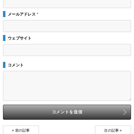
メールアドレス
*
ウェブサイト
コメント
« 前の記事
次の記事 »