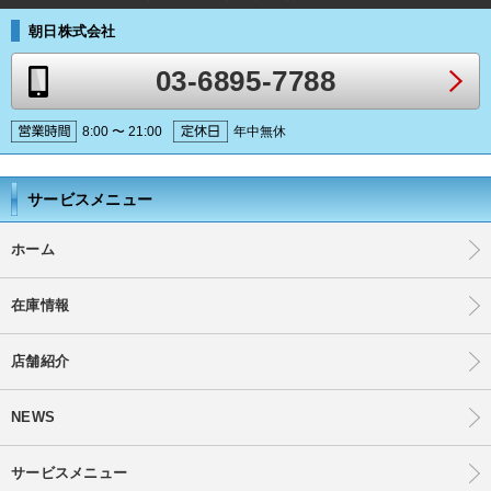
朝日株式会社
03-6895-7788
8:00 〜 21:00
年中無休
サービスメニュー
ホーム
在庫情報
店舗紹介
NEWS
サービスメニュー