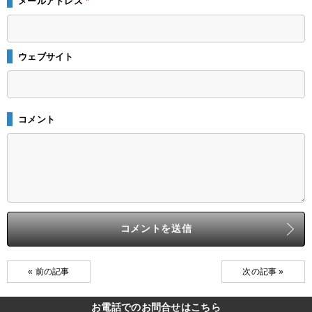
メールアドレス
*
ウェブサイト
コメント
« 前の記事
次の記事 »
お電話でのお問合せはこちら