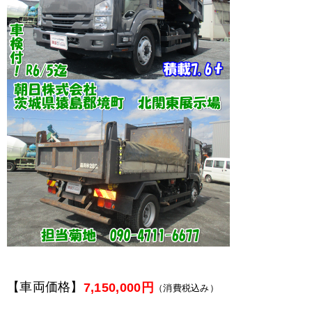
【車両価格】
7,150,000円
（消費税込み）