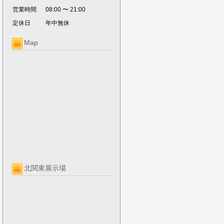
営業時間
08:00 〜 21:00
定休日
年中無休
Map
北関東展示場