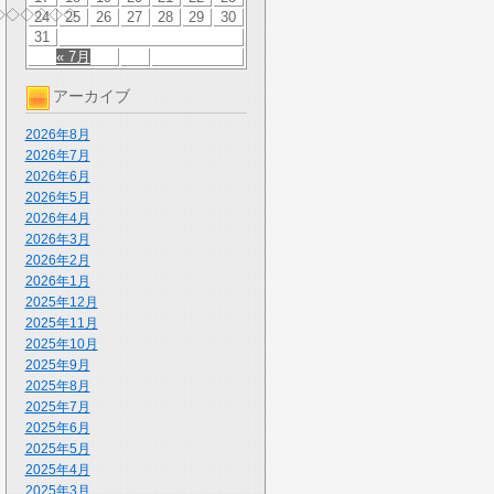
◇◇◇◇◇◇
24
25
26
27
28
29
30
31
« 7月
アーカイブ
2026年8月
2026年7月
2026年6月
2026年5月
2026年4月
2026年3月
2026年2月
2026年1月
2025年12月
2025年11月
2025年10月
2025年9月
2025年8月
2025年7月
2025年6月
2025年5月
2025年4月
2025年3月