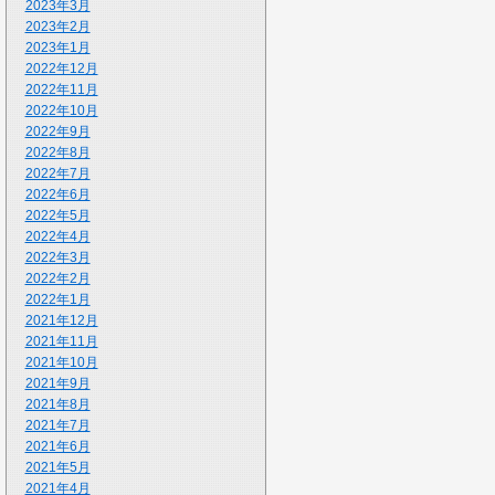
2023年3月
2023年2月
2023年1月
2022年12月
2022年11月
2022年10月
2022年9月
2022年8月
2022年7月
2022年6月
2022年5月
2022年4月
2022年3月
2022年2月
2022年1月
2021年12月
2021年11月
2021年10月
2021年9月
2021年8月
2021年7月
2021年6月
2021年5月
2021年4月