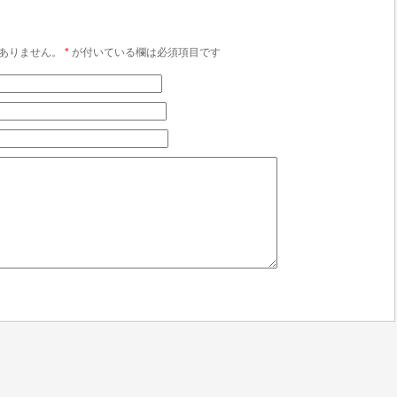
ありません。
*
が付いている欄は必須項目です