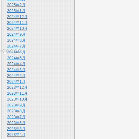
2025年2月
2025年1月
2024年12月
2024年11月
2024年10月
2024年9月
2024年8月
2024年7月
◇◇◇◇◇◇
2024年6月
2024年5月
2024年4月
2024年3月
2024年2月
2024年1月
2023年12月
2023年11月
2023年10月
2023年9月
2023年8月
2023年7月
2023年6月
2023年5月
2023年4月