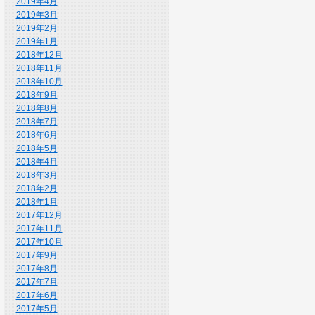
2019年4月
2019年3月
2019年2月
2019年1月
2018年12月
2018年11月
2018年10月
2018年9月
2018年8月
2018年7月
2018年6月
2018年5月
2018年4月
2018年3月
2018年2月
2018年1月
2017年12月
2017年11月
2017年10月
2017年9月
2017年8月
2017年7月
2017年6月
2017年5月