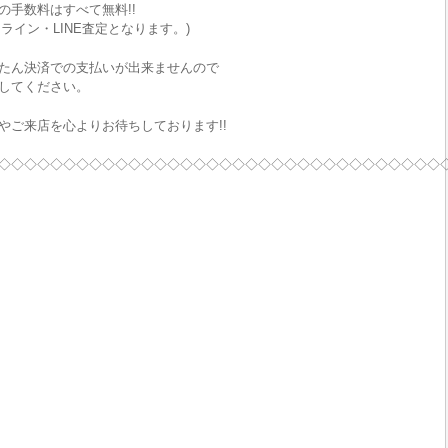
手数料はすべて無料!!
ライン・LINE査定となります。)
たん決済での支払いが出来ませんので
してください。
やご来店を心よりお待ちしております!!
◇◇◇◇◇◇◇◇◇◇◇◇◇◇◇◇◇◇◇◇◇◇◇◇◇◇◇◇◇◇◇◇◇◇