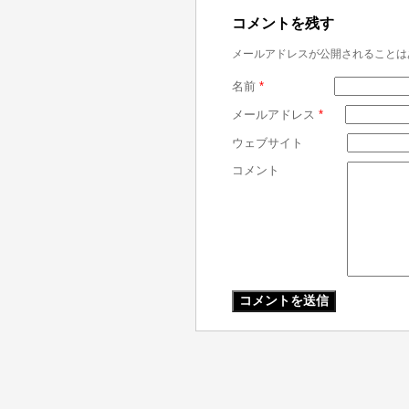
コメントを残す
メールアドレスが公開されることは
名前
*
メールアドレス
*
ウェブサイト
コメント