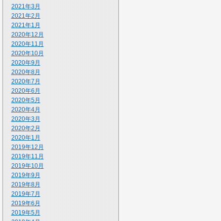
2021年3月
2021年2月
2021年1月
2020年12月
2020年11月
2020年10月
2020年9月
2020年8月
2020年7月
2020年6月
2020年5月
2020年4月
2020年3月
2020年2月
2020年1月
2019年12月
2019年11月
2019年10月
2019年9月
2019年8月
2019年7月
2019年6月
2019年5月