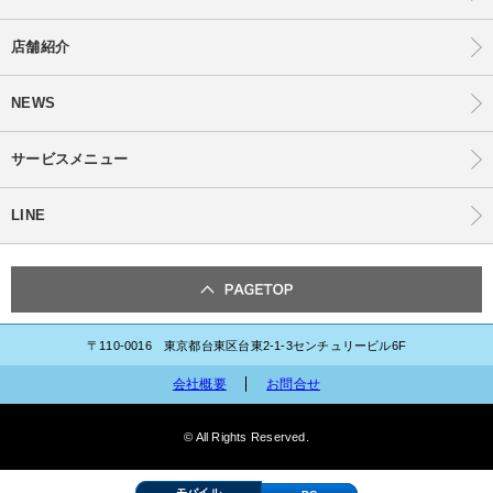
店舗紹介
NEWS
サービスメニュー
LINE
〒110-0016 東京都台東区台東2-1-3センチュリービル6F
会社概要
お問合せ
© All Rights Reserved.
モバイル