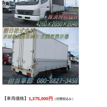
【車両価格】
1,375,000円
（消費税込み）