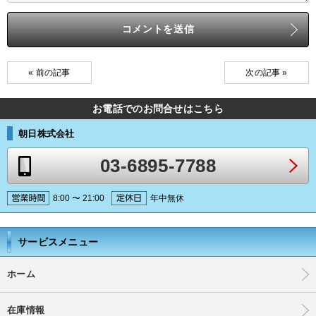
« 前の記事
次の記事 »
お電話でのお問合せはこちら
朝日株式会社
03-6895-7788
8:00 〜 21:00
年中無休
サービスメニュー
ホーム
在庫情報