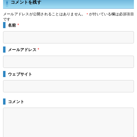
コメントを残す
メールアドレスが公開されることはありません。
が付いている欄は必須項目
*
です
名前
*
メールアドレス
*
ウェブサイト
コメント