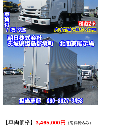
【車両価格】
3,465,000円
（消費税込み）