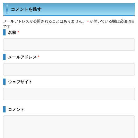
コメントを残す
メールアドレスが公開されることはありません。
が付いている欄は必須項目
*
です
名前
*
メールアドレス
*
ウェブサイト
コメント