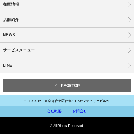
在庫情報
店舗紹介
NEWS
サービスメニュー
LINE
〒110-0016 東京都台東区台東2-1-3センチュリービル6F
会社概要
お問合せ
© All Rights Reserved.