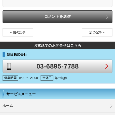
« 前の記事
次の記事 »
お電話でのお問合せはこちら
朝日株式会社
03-6895-7788
8:00 〜 21:00
年中無休
サービスメニュー
ホーム