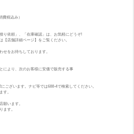
消費税込み）
積り依頼」、「在庫確認」は、お気軽にどうぞ!
は【店舗詳細ページ】をご覧ください。
わせをお待ちしております。
とにより、次のお客様に安価で販売する事
2にございます。ナビ等では688-4で検索してください。
ます。
店願います。
ります。