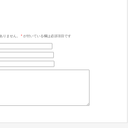
ありません。
*
が付いている欄は必須項目です