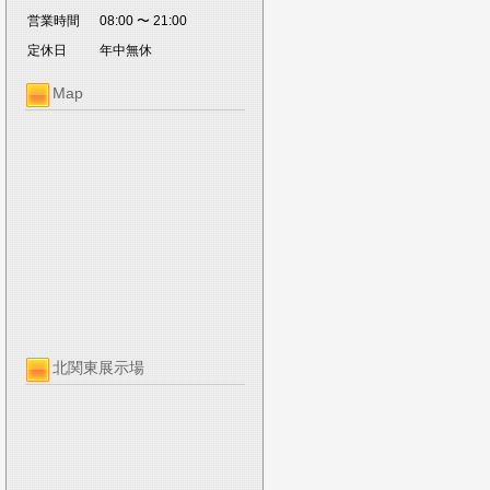
営業時間
08:00 〜 21:00
定休日
年中無休
Map
北関東展示場