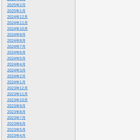
2025年2月
2025年1月
2024年12月
2024年11月
2024年10月
2024年9月
2024年8月
2024年7月
2024年6月
2024年5月
2024年4月
2024年3月
2024年2月
2024年1月
2023年12月
2023年11月
2023年10月
2023年9月
2023年8月
2023年7月
2023年6月
2023年5月
2023年4月