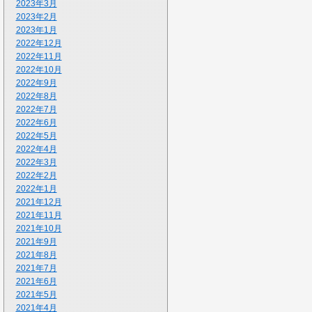
2023年3月
2023年2月
2023年1月
2022年12月
2022年11月
2022年10月
2022年9月
2022年8月
2022年7月
2022年6月
2022年5月
2022年4月
2022年3月
2022年2月
2022年1月
2021年12月
2021年11月
2021年10月
2021年9月
2021年8月
2021年7月
2021年6月
2021年5月
2021年4月