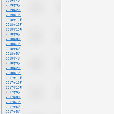
2019年4月
2019年3月
2019年2月
2019年1月
2018年12月
2018年11月
2018年10月
2018年9月
2018年8月
2018年7月
2018年6月
2018年5月
2018年4月
2018年3月
2018年2月
2018年1月
2017年12月
2017年11月
2017年10月
2017年9月
2017年8月
2017年7月
2017年6月
2017年5月