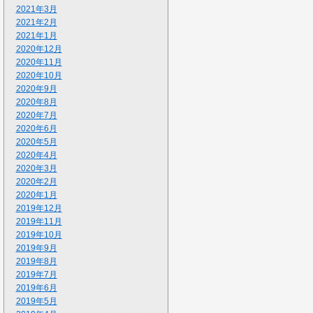
2021年3月
2021年2月
2021年1月
2020年12月
2020年11月
2020年10月
2020年9月
2020年8月
2020年7月
2020年6月
2020年5月
2020年4月
2020年3月
2020年2月
2020年1月
2019年12月
2019年11月
2019年10月
2019年9月
2019年8月
2019年7月
2019年6月
2019年5月