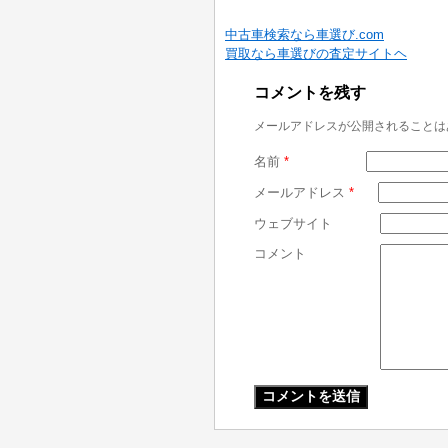
中古車検索なら車選び.com
買取なら車選びの査定サイトヘ
コメントを残す
メールアドレスが公開されることは
名前
*
メールアドレス
*
ウェブサイト
コメント