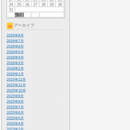
24
25
26
27
28
29
30
31
« 7月
アーカイブ
2026年8月
2026年7月
2026年6月
2026年5月
2026年4月
2026年3月
2026年2月
2026年1月
2025年12月
2025年11月
2025年10月
2025年9月
2025年8月
2025年7月
2025年6月
2025年5月
2025年4月
2025年3月