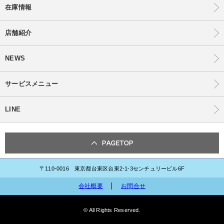
在庫情報
店舗紹介
NEWS
サービスメニュー
LINE
〒110-0016 東京都台東区台東2-1-3センチュリービル6F
会社概要
お問合せ
© All Rights Reserved.