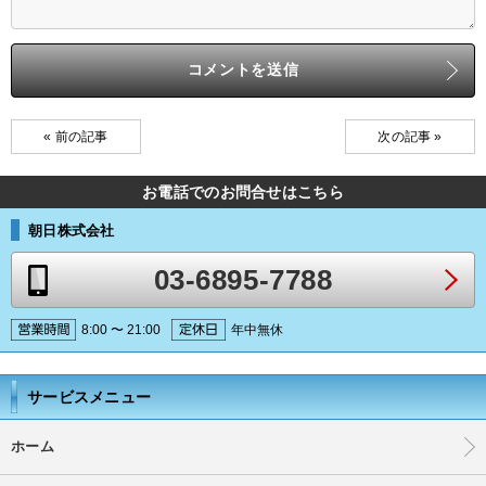
« 前の記事
次の記事 »
お電話でのお問合せはこちら
朝日株式会社
03-6895-7788
8:00 〜 21:00
年中無休
サービスメニュー
ホーム