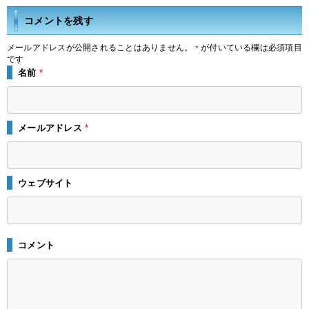
コメントを残す
メールアドレスが公開されることはありません。
が付いている欄は必須項目
*
です
名前
*
メールアドレス
*
ウェブサイト
コメント