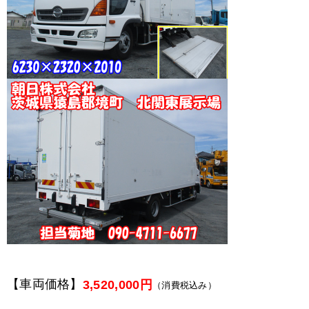
【車両価格】
3,520,000円
（消費税込み）