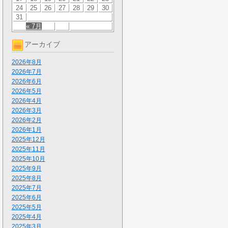
24
25
26
27
28
29
30
31
« 7月
アーカイブ
2026年8月
2026年7月
2026年6月
2026年5月
2026年4月
2026年3月
2026年2月
2026年1月
2025年12月
2025年11月
2025年10月
2025年9月
2025年8月
2025年7月
2025年6月
2025年5月
2025年4月
2025年3月