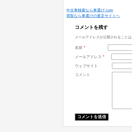
中古車検索なら車選び.com
買取なら車選びの査定サイトヘ
コメントを残す
メールアドレスが公開されることは
名前
*
メールアドレス
*
ウェブサイト
コメント