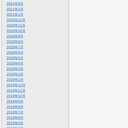
2021年3月
2021年2月
2021年1月
2020年12月
2020年11月
2020年10月
2020年9月
2020年8月
2020年7月
2020年6月
2020年5月
2020年4月
2020年3月
2020年2月
2020年1月
2019年12月
2019年11月
2019年10月
2019年9月
2019年8月
2019年7月
2019年6月
2019年5月