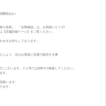
消費税込み）
積り依頼」、「在庫確認」は、お気軽にどうぞ!
は【店舗詳細ページ】をご覧ください。
わせをお待ちしております。
とにより、次のお客様に安価で販売する事
2にございます。ナビ等では688-4で検索してください。
ます。
店願います。
ります。