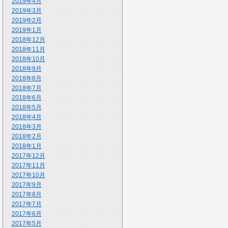
2019年4月
2019年3月
2019年2月
2019年1月
2018年12月
2018年11月
2018年10月
2018年9月
2018年8月
2018年7月
2018年6月
2018年5月
2018年4月
2018年3月
2018年2月
2018年1月
2017年12月
2017年11月
2017年10月
2017年9月
2017年8月
2017年7月
2017年6月
2017年5月