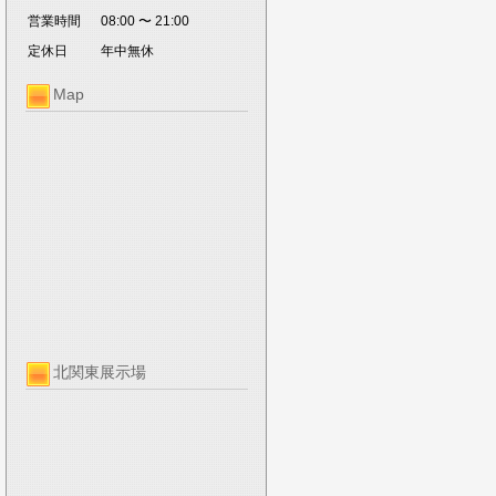
営業時間
08:00 〜 21:00
定休日
年中無休
Map
北関東展示場