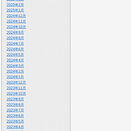
2025年2月
2025年1月
2024年12月
2024年11月
2024年10月
2024年9月
2024年8月
2024年7月
2024年6月
2024年5月
2024年4月
2024年3月
2024年2月
2024年1月
2023年12月
2023年11月
2023年10月
2023年9月
2023年8月
2023年7月
2023年6月
2023年5月
2023年4月