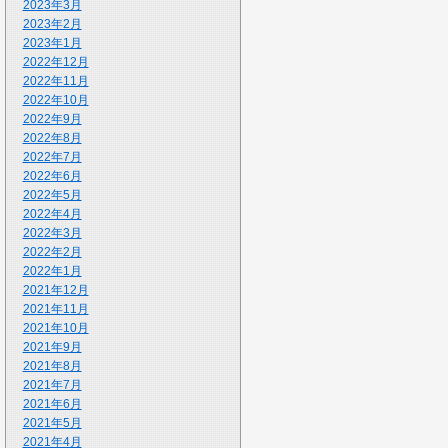
2023年3月
2023年2月
2023年1月
2022年12月
2022年11月
2022年10月
2022年9月
2022年8月
2022年7月
2022年6月
2022年5月
2022年4月
2022年3月
2022年2月
2022年1月
2021年12月
2021年11月
2021年10月
2021年9月
2021年8月
2021年7月
2021年6月
2021年5月
2021年4月