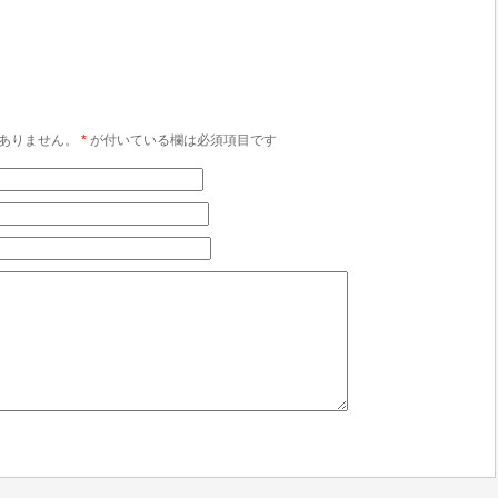
ありません。
*
が付いている欄は必須項目です