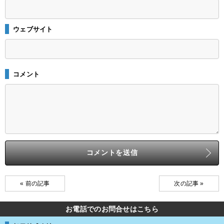
ウェブサイト
コメント
« 前の記事
次の記事 »
お電話でのお問合せはこちら