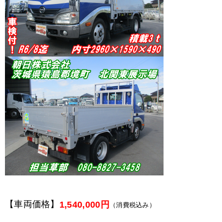
【車両価格】
1,540,000円
（消費税込み）