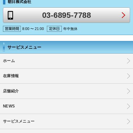
朝日株式会社
03-6895-7788
8:00 〜 21:00
年中無休
サービスメニュー
ホーム
在庫情報
店舗紹介
NEWS
サービスメニュー