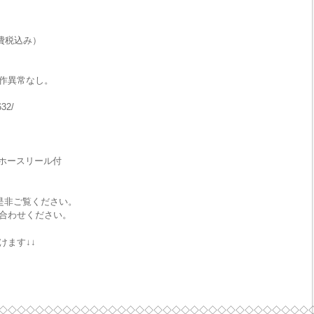
費税込み）
作異常なし。
632/
動ホースリール付
で是非ご覧ください。
合わせください。
けます↓↓
◇◇◇◇◇◇◇◇◇◇◇◇◇◇◇◇◇◇◇◇◇◇◇◇◇◇◇◇◇◇◇◇◇◇