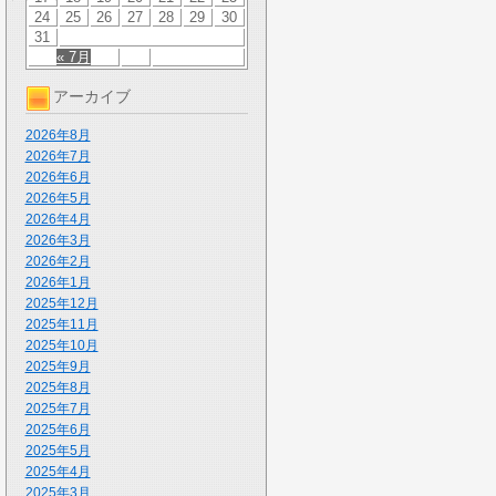
24
25
26
27
28
29
30
31
« 7月
アーカイブ
2026年8月
2026年7月
2026年6月
2026年5月
2026年4月
2026年3月
2026年2月
2026年1月
2025年12月
2025年11月
2025年10月
2025年9月
2025年8月
2025年7月
2025年6月
2025年5月
2025年4月
2025年3月