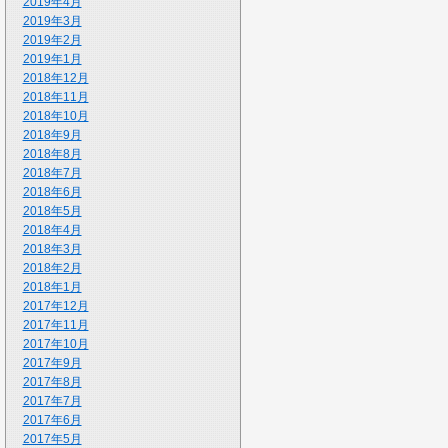
2019年4月
2019年3月
2019年2月
2019年1月
2018年12月
2018年11月
2018年10月
2018年9月
2018年8月
2018年7月
2018年6月
2018年5月
2018年4月
2018年3月
2018年2月
2018年1月
2017年12月
2017年11月
2017年10月
2017年9月
2017年8月
2017年7月
2017年6月
2017年5月