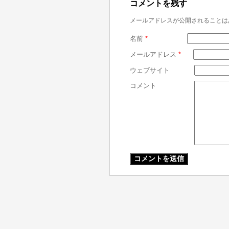
コメントを残す
メールアドレスが公開されることは
名前
*
メールアドレス
*
ウェブサイト
コメント