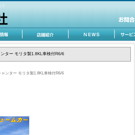
まで
キャンター モリタ製1.8KL車検付R6/6
キャンター モリタ製1.8KL車検付R6/6