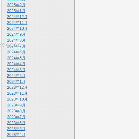
2025年2月
2025年1月
2024年12月
2024年11月
2024年10月
2024年9月
2024年8月
◇◇◇◇◇◇
2024年7月
2024年6月
2024年5月
2024年4月
2024年3月
2024年2月
2024年1月
2023年12月
2023年11月
2023年10月
2023年9月
2023年8月
2023年7月
2023年6月
2023年5月
2023年4月