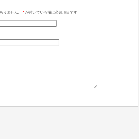
ありません。
*
が付いている欄は必須項目です