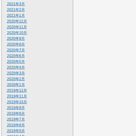
2021年3月
2021年2月
2021年1月
2020年12月
2020年11月
2020年10月
2020年9月
2020年8月
2020年7月
2020年6月
2020年5月
2020年4月
2020年3月
2020年2月
2020年1月
2019年12月
2019年11月
2019年10月
2019年9月
2019年8月
2019年7月
2019年6月
2019年5月