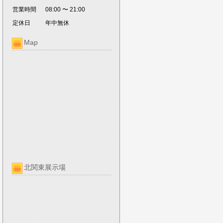
営業時間
08:00 〜 21:00
定休日
年中無休
Map
北関東展示場