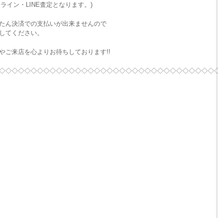
ライン・LINE査定となります。)
たん決済での支払いが出来ませんので
してください。
やご来店を心よりお待ちしております!!
◇◇◇◇◇◇◇◇◇◇◇◇◇◇◇◇◇◇◇◇◇◇◇◇◇◇◇◇◇◇◇◇◇◇