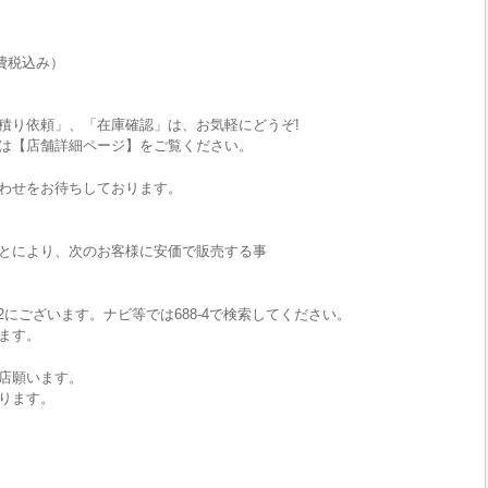
費税込み）
積り依頼」、「在庫確認」は、お気軽にどうぞ!
は【店舗詳細ページ】をご覧ください。
わせをお待ちしております。
とにより、次のお客様に安価で販売する事
2にございます。ナビ等では688-4で検索してください。
ます。
店願います。
ります。