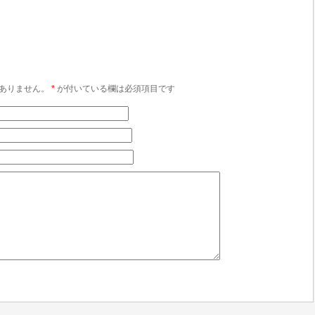
ありません。
*
が付いている欄は必須項目です