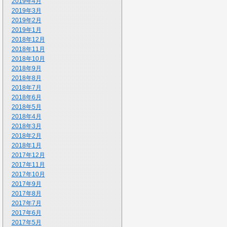
2019年4月
2019年3月
2019年2月
2019年1月
2018年12月
2018年11月
2018年10月
2018年9月
2018年8月
2018年7月
2018年6月
2018年5月
2018年4月
2018年3月
2018年2月
2018年1月
2017年12月
2017年11月
2017年10月
2017年9月
2017年8月
2017年7月
2017年6月
2017年5月