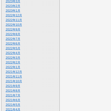
2023年3月
2023年2月
2023年1月
2022年12月
2022年11月
2022年10月
2022年9月
2022年8月
2022年7月
2022年6月
2022年5月
2022年4月
2022年3月
2022年2月
2022年1月
2021年12月
2021年11月
2021年10月
2021年9月
2021年8月
2021年7月
2021年6月
2021年5月
2021年4月