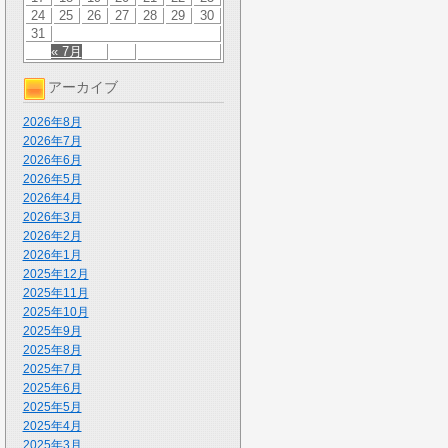
24
25
26
27
28
29
30
31
« 7月
アーカイブ
2026年8月
2026年7月
2026年6月
2026年5月
2026年4月
2026年3月
2026年2月
2026年1月
2025年12月
2025年11月
2025年10月
2025年9月
2025年8月
2025年7月
2025年6月
2025年5月
2025年4月
2025年3月