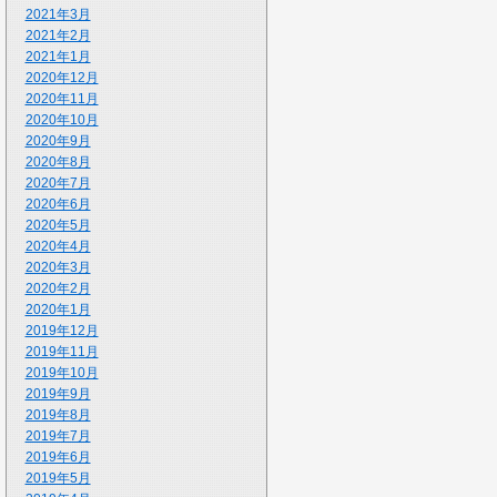
2021年3月
2021年2月
2021年1月
2020年12月
2020年11月
2020年10月
2020年9月
2020年8月
2020年7月
2020年6月
2020年5月
2020年4月
2020年3月
2020年2月
2020年1月
2019年12月
2019年11月
2019年10月
2019年9月
2019年8月
2019年7月
2019年6月
2019年5月