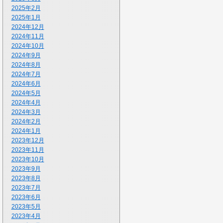
2025年2月
2025年1月
2024年12月
2024年11月
2024年10月
2024年9月
2024年8月
2024年7月
2024年6月
2024年5月
2024年4月
2024年3月
2024年2月
2024年1月
2023年12月
2023年11月
2023年10月
2023年9月
2023年8月
2023年7月
2023年6月
2023年5月
2023年4月