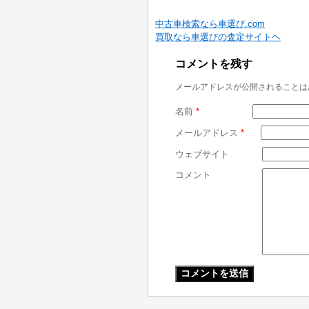
中古車検索なら車選び.com
買取なら車選びの査定サイトヘ
コメントを残す
メールアドレスが公開されることは
名前
*
メールアドレス
*
ウェブサイト
コメント