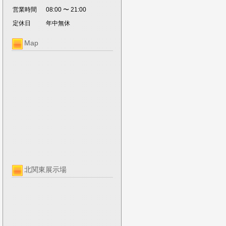
営業時間
08:00 〜 21:00
定休日
年中無休
Map
北関東展示場