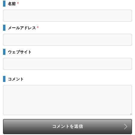
名前
*
メールアドレス
*
ウェブサイト
コメント