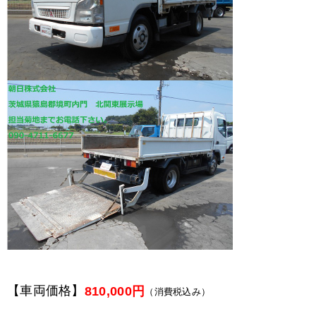
【車両価格】
810,000円
（消費税込み）