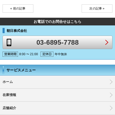
« 前の記事
次の記事 »
お電話でのお問合せはこちら
朝日株式会社
03-6895-7788
8:00 〜 21:00
年中無休
サービスメニュー
ホーム
在庫情報
店舗紹介