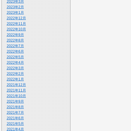
2023年3月
2023年2月
2023年1月
2022年12月
2022年11月
2022年10月
2022年9月
2022年8月
2022年7月
2022年6月
2022年5月
2022年4月
2022年3月
2022年2月
2022年1月
2021年12月
2021年11月
2021年10月
2021年9月
2021年8月
2021年7月
2021年6月
2021年5月
2021年4月