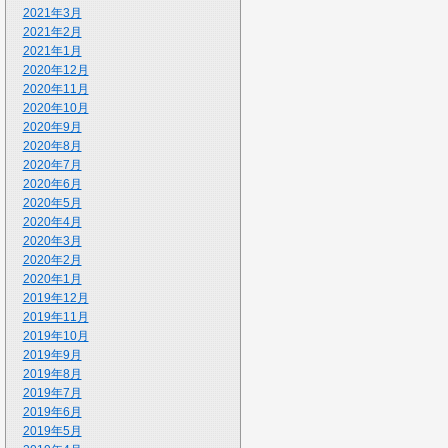
2021年3月
2021年2月
2021年1月
2020年12月
2020年11月
2020年10月
2020年9月
2020年8月
2020年7月
2020年6月
2020年5月
2020年4月
2020年3月
2020年2月
2020年1月
2019年12月
2019年11月
2019年10月
2019年9月
2019年8月
2019年7月
2019年6月
2019年5月