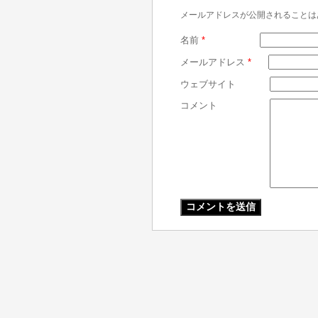
メールアドレスが公開されることは
名前
*
メールアドレス
*
ウェブサイト
コメント