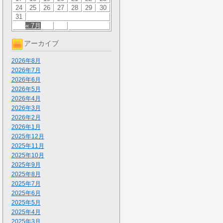
24
25
26
27
28
29
30
31
« 7月
アーカイブ
2026年8月
2026年7月
2026年6月
2026年5月
2026年4月
2026年3月
2026年2月
2026年1月
2025年12月
2025年11月
2025年10月
2025年9月
2025年8月
2025年7月
2025年6月
2025年5月
2025年4月
2025年3月