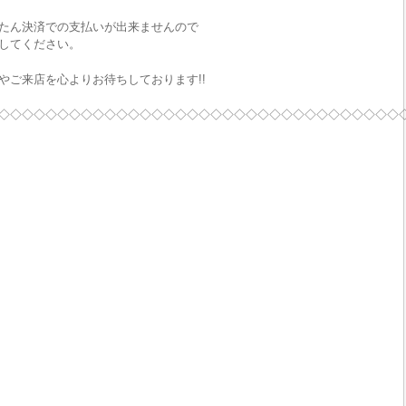
たん決済での支払いが出来ませんので
してください。
やご来店を心よりお待ちしております!!
◇◇◇◇◇◇◇◇◇◇◇◇◇◇◇◇◇◇◇◇◇◇◇◇◇◇◇◇◇◇◇◇◇◇