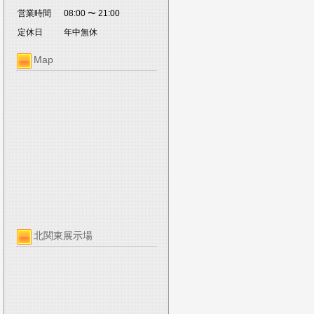
営業時間
08:00 〜 21:00
定休日
年中無休
Map
北関東展示場