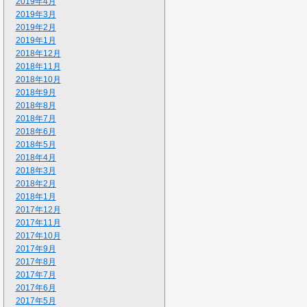
2019年4月
2019年3月
2019年2月
2019年1月
2018年12月
2018年11月
2018年10月
2018年9月
2018年8月
2018年7月
2018年6月
2018年5月
2018年4月
2018年3月
2018年2月
2018年1月
2017年12月
2017年11月
2017年10月
2017年9月
2017年8月
2017年7月
2017年6月
2017年5月