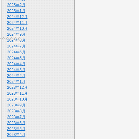
2025年2月
2025年1月
2024年12月
2024年11月
2024年10月
2024年9月
◇◇◇◇◇◇
2024年8月
2024年7月
2024年6月
2024年5月
2024年4月
2024年3月
2024年2月
2024年1月
2023年12月
2023年11月
2023年10月
2023年9月
2023年8月
2023年7月
2023年6月
2023年5月
2023年4月