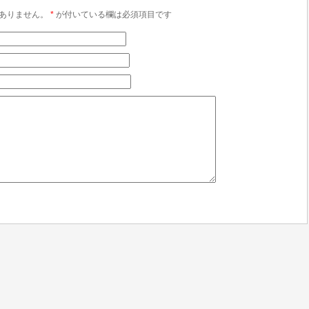
ありません。
*
が付いている欄は必須項目です