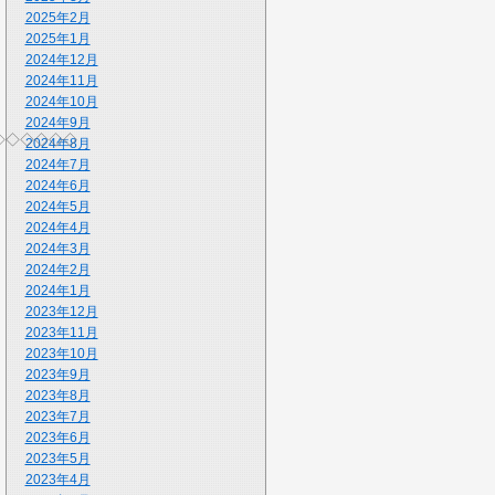
2025年2月
2025年1月
2024年12月
2024年11月
2024年10月
2024年9月
◇◇◇◇◇◇
2024年8月
2024年7月
2024年6月
2024年5月
2024年4月
2024年3月
2024年2月
2024年1月
2023年12月
2023年11月
2023年10月
2023年9月
2023年8月
2023年7月
2023年6月
2023年5月
2023年4月