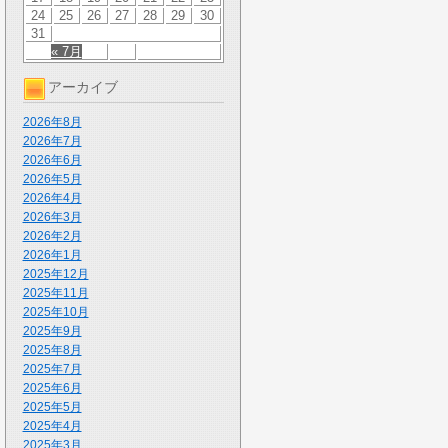
24
25
26
27
28
29
30
31
« 7月
アーカイブ
2026年8月
2026年7月
2026年6月
2026年5月
2026年4月
2026年3月
2026年2月
2026年1月
2025年12月
2025年11月
2025年10月
2025年9月
2025年8月
2025年7月
2025年6月
2025年5月
2025年4月
2025年3月