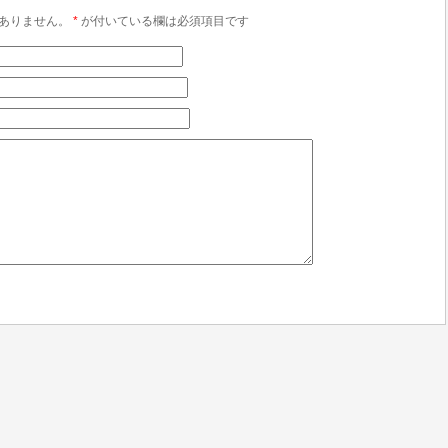
ありません。
*
が付いている欄は必須項目です