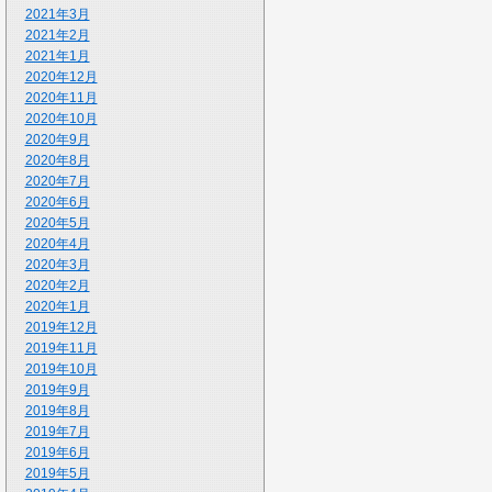
2021年3月
2021年2月
2021年1月
2020年12月
2020年11月
2020年10月
2020年9月
2020年8月
2020年7月
2020年6月
2020年5月
2020年4月
2020年3月
2020年2月
2020年1月
2019年12月
2019年11月
2019年10月
2019年9月
2019年8月
2019年7月
2019年6月
2019年5月