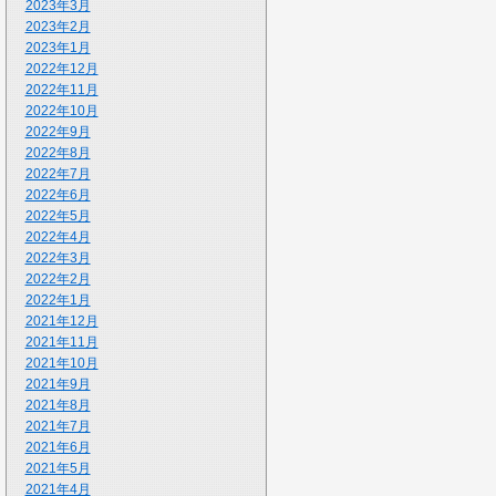
2023年3月
2023年2月
2023年1月
2022年12月
2022年11月
2022年10月
2022年9月
2022年8月
2022年7月
2022年6月
2022年5月
2022年4月
2022年3月
2022年2月
2022年1月
2021年12月
2021年11月
2021年10月
2021年9月
2021年8月
2021年7月
2021年6月
2021年5月
2021年4月