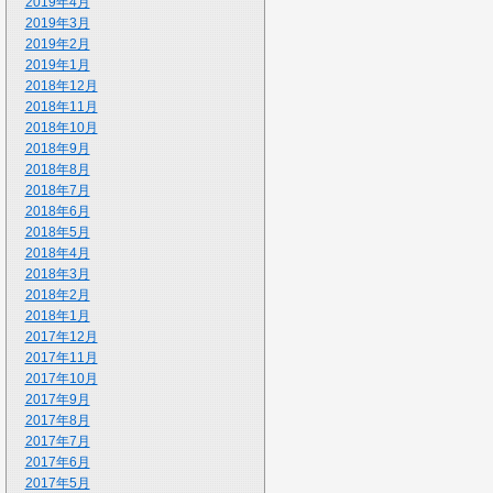
2019年4月
2019年3月
2019年2月
2019年1月
2018年12月
2018年11月
2018年10月
2018年9月
2018年8月
2018年7月
2018年6月
2018年5月
2018年4月
2018年3月
2018年2月
2018年1月
2017年12月
2017年11月
2017年10月
2017年9月
2017年8月
2017年7月
2017年6月
2017年5月