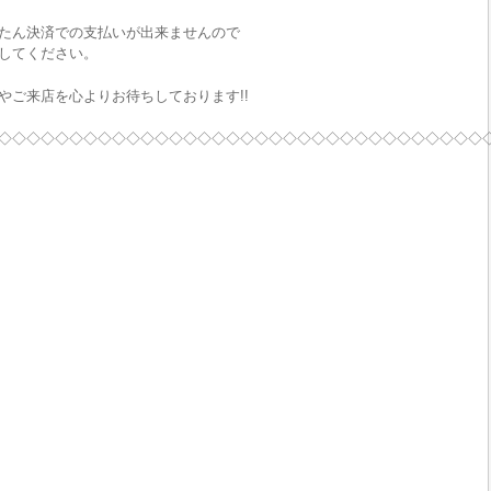
たん決済での支払いが出来ませんので
してください。
やご来店を心よりお待ちしております!!
◇◇◇◇◇◇◇◇◇◇◇◇◇◇◇◇◇◇◇◇◇◇◇◇◇◇◇◇◇◇◇◇◇◇