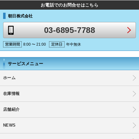
お電話でのお問合せはこちら
朝日株式会社
03-6895-7788
8:00 〜 21:00
年中無休
サービスメニュー
ホーム
在庫情報
店舗紹介
NEWS