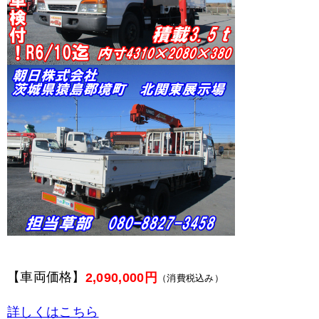
【車両価格】
2,090,000円
（消費税込み）
詳しくはこちら