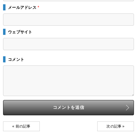
メールアドレス
*
ウェブサイト
コメント
« 前の記事
次の記事 »