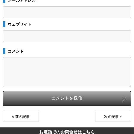
メールアドレス
*
ウェブサイト
コメント
« 前の記事
次の記事 »
お電話でのお問合せはこちら