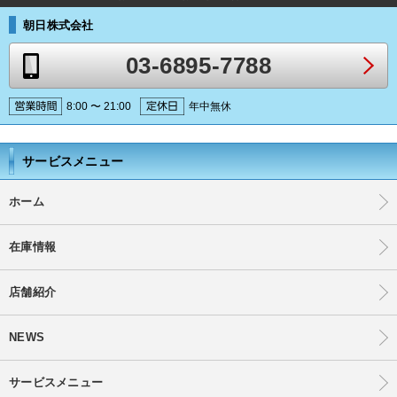
朝日株式会社
03-6895-7788
8:00 〜 21:00
年中無休
サービスメニュー
ホーム
在庫情報
店舗紹介
NEWS
サービスメニュー