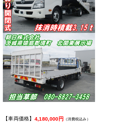
【車両価格】
4,180,000円
（消費税込み）