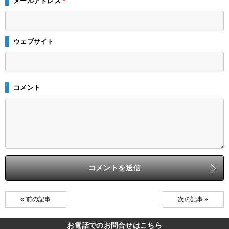
メールアドレス
*
ウェブサイト
コメント
« 前の記事
次の記事 »
お電話でのお問合せはこちら