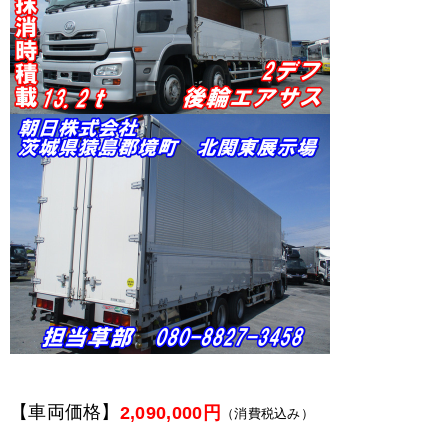
【車両価格】
2,090,000円
（消費税込み）