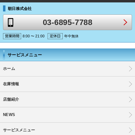
朝日株式会社
03-6895-7788
8:00 〜 21:00
年中無休
サービスメニュー
ホーム
在庫情報
店舗紹介
NEWS
サービスメニュー