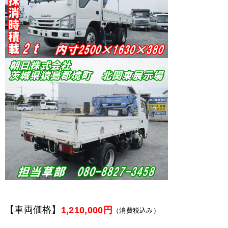
【車両価格】
1,210,000円
（消費税込み）