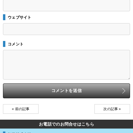
ウェブサイト
コメント
« 前の記事
次の記事 »
お電話でのお問合せはこちら