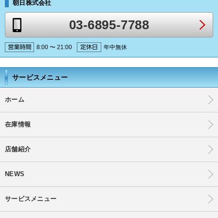
朝日株式会社
03-6895-7788
8:00 〜 21:00
年中無休
サービスメニュー
ホーム
在庫情報
店舗紹介
NEWS
サービスメニュー