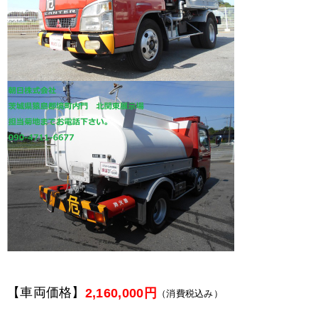
【車両価格】
2,160,000円
（消費税込み）