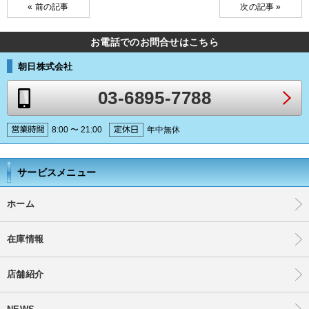
« 前の記事
次の記事 »
お電話でのお問合せはこちら
朝日株式会社
03-6895-7788
8:00 〜 21:00
年中無休
サービスメニュー
ホーム
在庫情報
店舗紹介