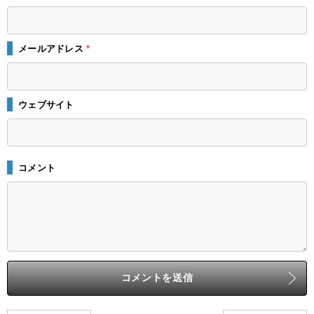
メールアドレス
*
ウェブサイト
コメント