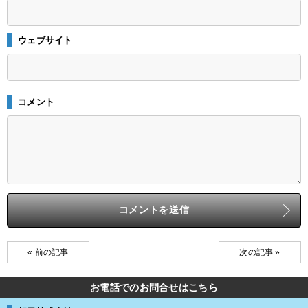
ウェブサイト
コメント
« 前の記事
次の記事 »
お電話でのお問合せはこちら