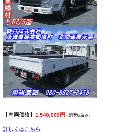
【車両価格】
1,540,000円
（消費税込み）
詳しくはこちら