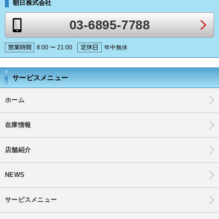
朝日株式会社
03-6895-7788
8:00 〜 21:00
年中無休
サービスメニュー
ホーム
在庫情報
店舗紹介
NEWS
サービスメニュー