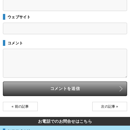
ウェブサイト
コメント
« 前の記事
次の記事 »
お電話でのお問合せはこちら