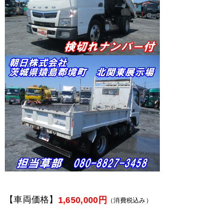
【車両価格】
1,650,000円
（消費税込み）