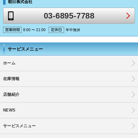
朝日株式会社
03-6895-7788
8:00 〜 21:00
年中無休
サービスメニュー
ホーム
在庫情報
店舗紹介
NEWS
サービスメニュー