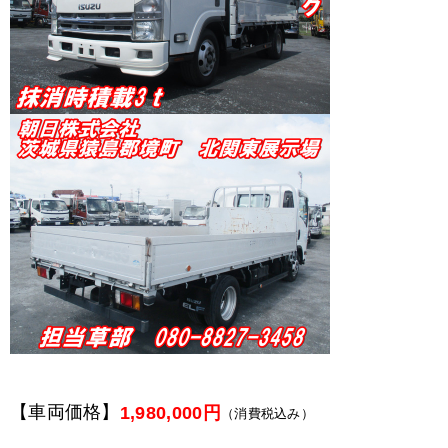
【車両価格】
1,980,000円
（消費税込み）