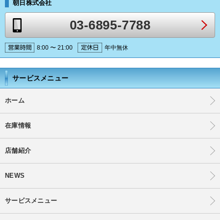
朝日株式会社
03-6895-7788
8:00 〜 21:00
年中無休
サービスメニュー
ホーム
在庫情報
店舗紹介
NEWS
サービスメニュー