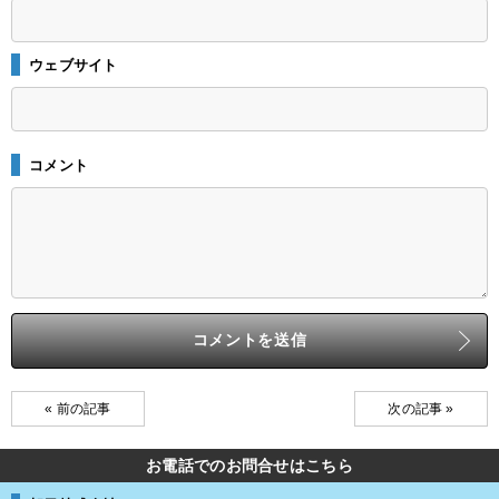
ウェブサイト
コメント
« 前の記事
次の記事 »
お電話でのお問合せはこちら