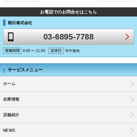
お電話でのお問合せはこちら
朝日株式会社
03-6895-7788
8:00 〜 21:00
年中無休
サービスメニュー
ホーム
在庫情報
店舗紹介
NEWS