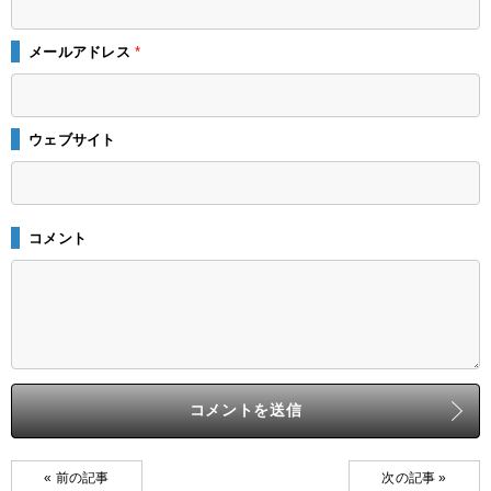
メールアドレス
*
ウェブサイト
コメント
« 前の記事
次の記事 »