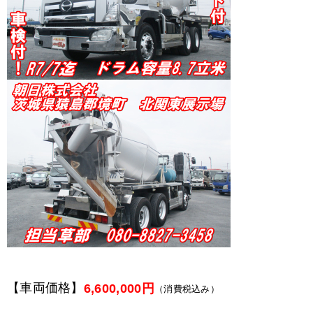
【車両価格】
6,600,000円
（消費税込み）