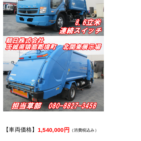
【車両価格】
1,540,000円
（消費税込み）