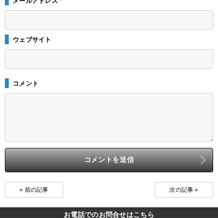
メールアドレス
*
ウェブサイト
コメント
« 前の記事
次の記事 »
お電話でのお問合せはこちら