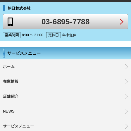
朝日株式会社
03-6895-7788
8:00 〜 21:00
年中無休
サービスメニュー
ホーム
在庫情報
店舗紹介
NEWS
サービスメニュー