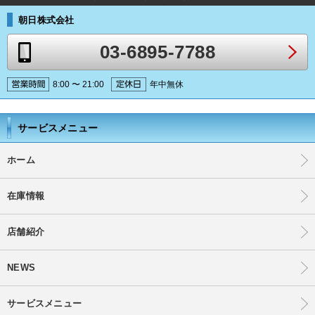
朝日株式会社
03-6895-7788
8:00 〜 21:00
年中無休
サービスメニュー
ホーム
在庫情報
店舗紹介
NEWS
サービスメニュー