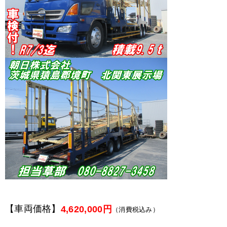
【車両価格】
4,620,000円
（消費税込み）