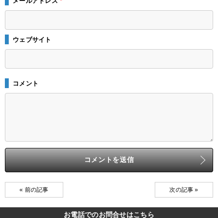
メールアドレス
*
ウェブサイト
コメント
« 前の記事
次の記事 »
お電話でのお問合せはこちら