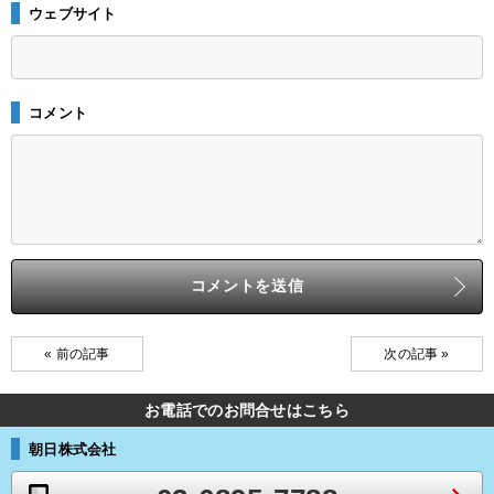
ウェブサイト
コメント
« 前の記事
次の記事 »
お電話でのお問合せはこちら
朝日株式会社