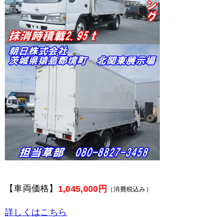
【車両価格】
1,045,000円
（消費税込み）
詳しくはこちら