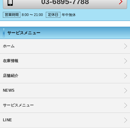
03-6895-7788
8:00 〜 21:00
年中無休
サービスメニュー
ホーム
在庫情報
店舗紹介
NEWS
サービスメニュー
LINE