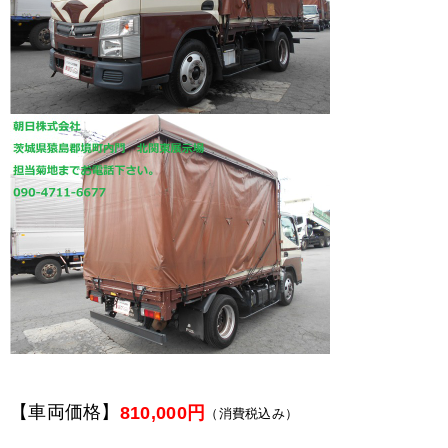
【車両価格】
810,000円
（消費税込み）