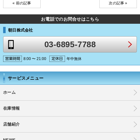
« 前の記事
次の記事 »
お電話でのお問合せはこちら
朝日株式会社
03-6895-7788
8:00 〜 21:00
年中無休
サービスメニュー
ホーム
在庫情報
店舗紹介