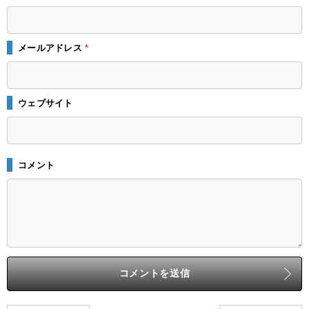
メールアドレス
*
ウェブサイト
コメント