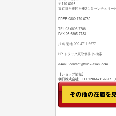
〒110-0016
東京都台東区台東2-1-3 センチュリービ
FREE 0800-170-0789
TEL 03-6895-7788
FAX 03-6895-7733
担当 菊地 090-4711-6677
HP トラック買取価格.jp 検索
e-mail :contact@truck-asahi.com
【ショップ情報】
朝日株式会社 TEL:090-4711-66