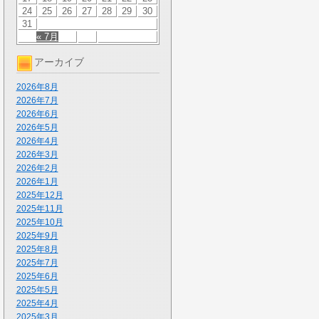
24
25
26
27
28
29
30
31
« 7月
アーカイブ
2026年8月
2026年7月
2026年6月
2026年5月
2026年4月
2026年3月
2026年2月
2026年1月
2025年12月
2025年11月
2025年10月
2025年9月
2025年8月
2025年7月
2025年6月
2025年5月
2025年4月
2025年3月