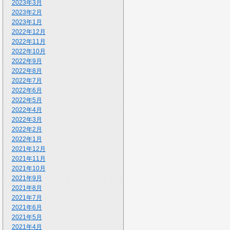
2023年3月
2023年2月
2023年1月
2022年12月
2022年11月
2022年10月
2022年9月
2022年8月
2022年7月
2022年6月
2022年5月
2022年4月
2022年3月
2022年2月
2022年1月
2021年12月
2021年11月
2021年10月
2021年9月
2021年8月
2021年7月
2021年6月
2021年5月
2021年4月