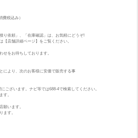
消費税込み）
積り依頼」、「在庫確認」は、お気軽にどうぞ!
は【店舗詳細ページ】をご覧ください。
わせをお待ちしております。
とにより、次のお客様に安価で販売する事
2にございます。ナビ等では688-4で検索してください。
ます。
店願います。
ります。