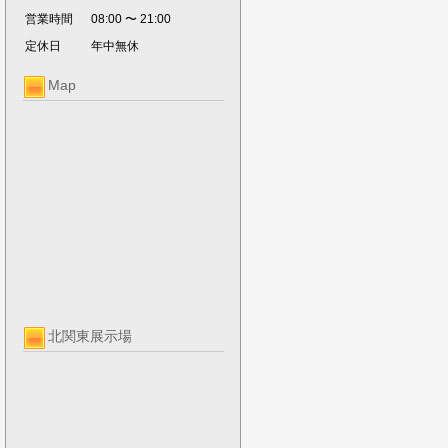
営業時間
08:00 〜 21:00
定休日
年中無休
Map
北関東展示場