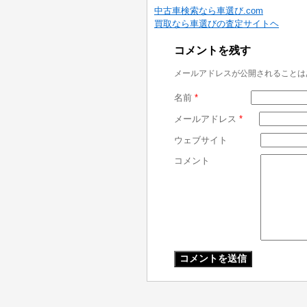
中古車検索なら車選び.com
買取なら車選びの査定サイトヘ
コメントを残す
メールアドレスが公開されることは
名前
*
メールアドレス
*
ウェブサイト
コメント