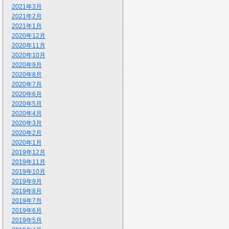
2021年3月
2021年2月
2021年1月
2020年12月
2020年11月
2020年10月
2020年9月
2020年8月
2020年7月
2020年6月
2020年5月
2020年4月
2020年3月
2020年2月
2020年1月
2019年12月
2019年11月
2019年10月
2019年9月
2019年8月
2019年7月
2019年6月
2019年5月