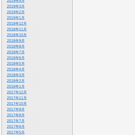
2019年4月
2019年3月
2019年2月
2019年1月
2018年12月
2018年11月
2018年10月
2018年9月
2018年8月
2018年7月
2018年6月
2018年5月
2018年4月
2018年3月
2018年2月
2018年1月
2017年12月
2017年11月
2017年10月
2017年9月
2017年8月
2017年7月
2017年6月
2017年5月