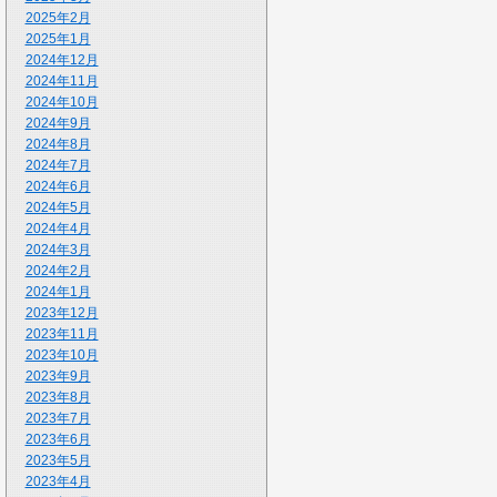
2025年2月
2025年1月
2024年12月
2024年11月
2024年10月
2024年9月
2024年8月
2024年7月
2024年6月
2024年5月
2024年4月
2024年3月
2024年2月
2024年1月
2023年12月
2023年11月
2023年10月
2023年9月
2023年8月
2023年7月
2023年6月
2023年5月
2023年4月