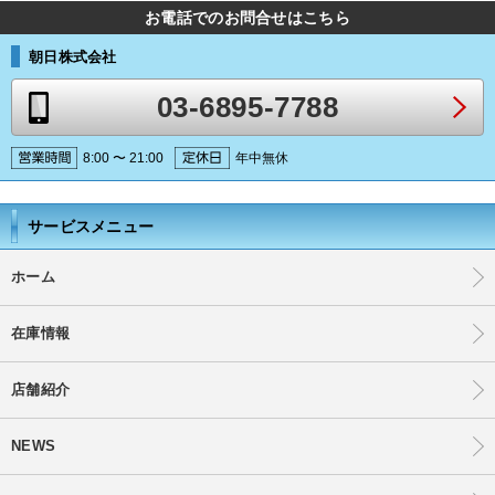
お電話でのお問合せはこちら
朝日株式会社
03-6895-7788
8:00 〜 21:00
年中無休
サービスメニュー
ホーム
在庫情報
店舗紹介
NEWS