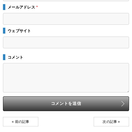
メールアドレス
*
ウェブサイト
コメント
« 前の記事
次の記事 »