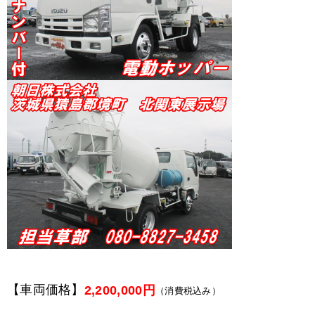
【車両価格】
2,200,000円
（消費税込み）