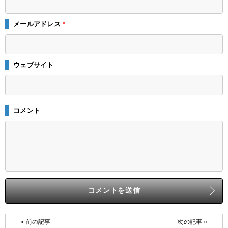
メールアドレス
*
ウェブサイト
コメント
« 前の記事
次の記事 »