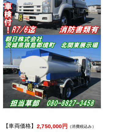
【車両価格】
2,750,000円
（消費税込み）