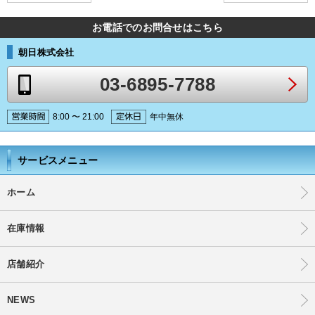
お電話でのお問合せはこちら
朝日株式会社
03-6895-7788
8:00 〜 21:00
年中無休
サービスメニュー
ホーム
在庫情報
店舗紹介
NEWS