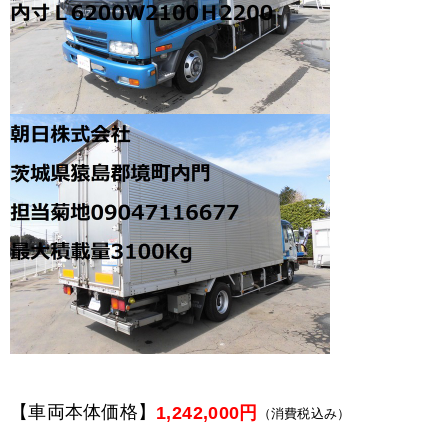
【車両本体価格】
1,242,000円
（消費税込み）