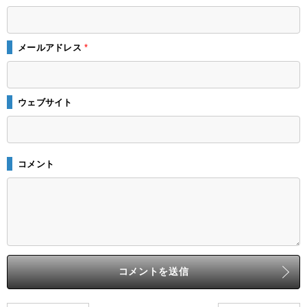
メールアドレス
*
ウェブサイト
コメント