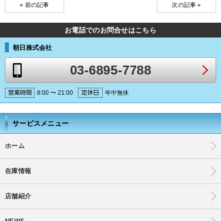
« 前の記事
次の記事 »
お電話でのお問合せはこちら
朝日株式会社
03-6895-7788
8:00 〜 21:00
年中無休
サービスメニュー
ホーム
在庫情報
店舗紹介