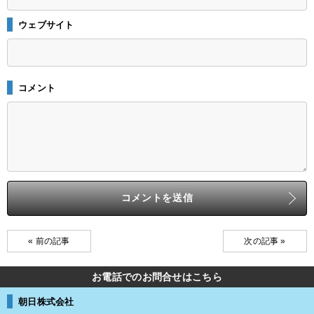
ウェブサイト
コメント
« 前の記事
次の記事 »
お電話でのお問合せはこちら
朝日株式会社