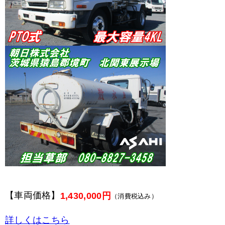
【車両価格】
1,430,000円
（消費税込み）
詳しくはこちら