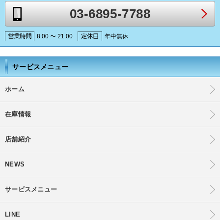
03-6895-7788
8:00 〜 21:00
年中無休
サービスメニュー
ホーム
在庫情報
店舗紹介
NEWS
サービスメニュー
LINE