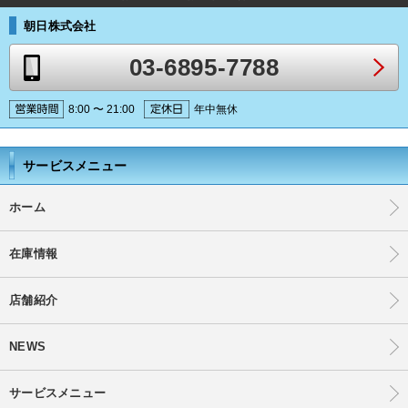
朝日株式会社
03-6895-7788
8:00 〜 21:00
年中無休
サービスメニュー
ホーム
在庫情報
店舗紹介
NEWS
サービスメニュー