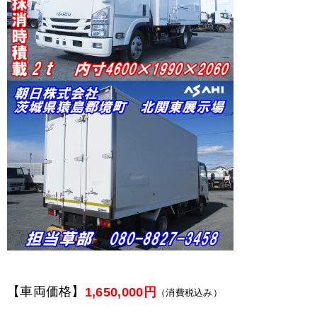
【車両価格】
1,650,000円
（消費税込み）