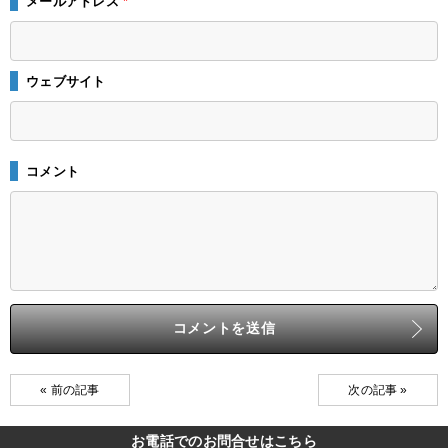
メールアドレス
*
ウェブサイト
コメント
« 前の記事
次の記事 »
お電話でのお問合せはこちら