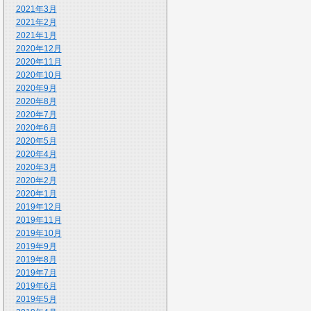
2021年3月
2021年2月
2021年1月
2020年12月
2020年11月
2020年10月
2020年9月
2020年8月
2020年7月
2020年6月
2020年5月
2020年4月
2020年3月
2020年2月
2020年1月
2019年12月
2019年11月
2019年10月
2019年9月
2019年8月
2019年7月
2019年6月
2019年5月