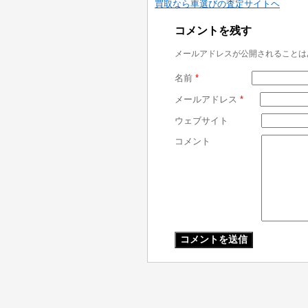
買取なら車選びの査定サイトヘ
コメントを残す
メールアドレスが公開されることは
名前
*
メールアドレス
*
ウェブサイト
コメント