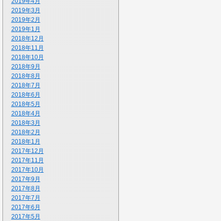
2019年4月
2019年3月
2019年2月
2019年1月
2018年12月
2018年11月
2018年10月
2018年9月
2018年8月
2018年7月
2018年6月
2018年5月
2018年4月
2018年3月
2018年2月
2018年1月
2017年12月
2017年11月
2017年10月
2017年9月
2017年8月
2017年7月
2017年6月
2017年5月