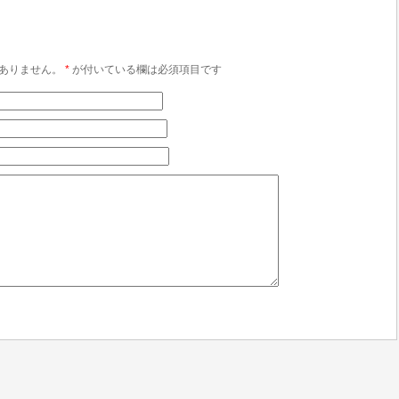
ありません。
*
が付いている欄は必須項目です