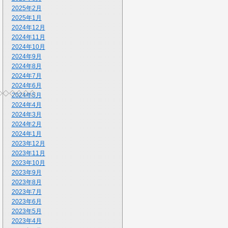
2025年2月
2025年1月
2024年12月
2024年11月
2024年10月
2024年9月
2024年8月
2024年7月
2024年6月
◇◇◇◇◇◇
2024年5月
2024年4月
2024年3月
2024年2月
2024年1月
2023年12月
2023年11月
2023年10月
2023年9月
2023年8月
2023年7月
2023年6月
2023年5月
2023年4月