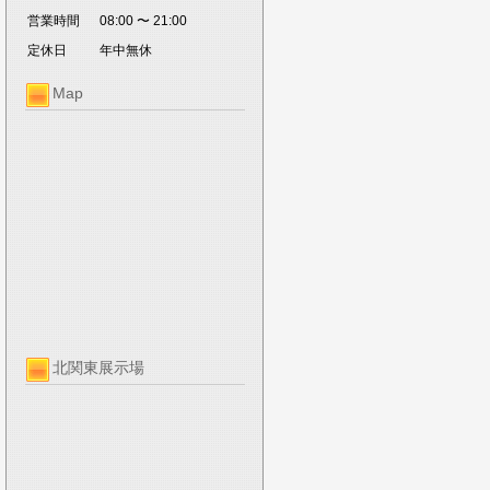
営業時間
08:00 〜 21:00
定休日
年中無休
Map
北関東展示場