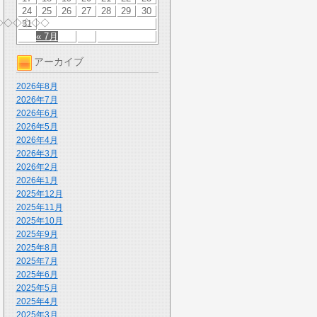
24
25
26
27
28
29
30
◇◇◇◇◇◇
31
« 7月
アーカイブ
2026年8月
2026年7月
2026年6月
2026年5月
2026年4月
2026年3月
2026年2月
2026年1月
2025年12月
2025年11月
2025年10月
2025年9月
2025年8月
2025年7月
2025年6月
2025年5月
2025年4月
2025年3月