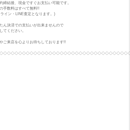
約締結後、現金ですぐお支払い可能です。
手数料はすべて無料!!
ライン・LINE査定となります。)
たん決済での支払いが出来ませんので
してください。
やご来店を心よりお待ちしております!!
◇◇◇◇◇◇◇◇◇◇◇◇◇◇◇◇◇◇◇◇◇◇◇◇◇◇◇◇◇◇◇◇◇◇