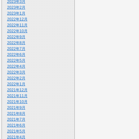
2023年3月
2023年2月
2023年1月
2022年12月
2022年11月
2022年10月
2022年9月
2022年8月
2022年7月
2022年6月
2022年5月
2022年4月
2022年3月
2022年2月
2022年1月
2021年12月
2021年11月
2021年10月
2021年9月
2021年8月
2021年7月
2021年6月
2021年5月
2021年4月